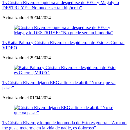
Tv
Cristian Rivero se quiebra al despedirse de EEG y Magaly lo
DESTRUYE: “No puede ser tan hipócrita”
Actualizado el 30/04/2024
Tv
Katia Palma y Cristian Rivero se despidieron de Esto es Guerra |
VIDEO
Actualizado el 29/04/2024
Tv
Cristian Rivero dejaría EEG a fines de abril: “No sé que va
pasar”
Actualizado el 01/04/2024
Tv
Cristian Rivero y lo que le incomoda de Esto es guerra: “A mí no
me gusta meterme en la vida de nadie, es doloroso”