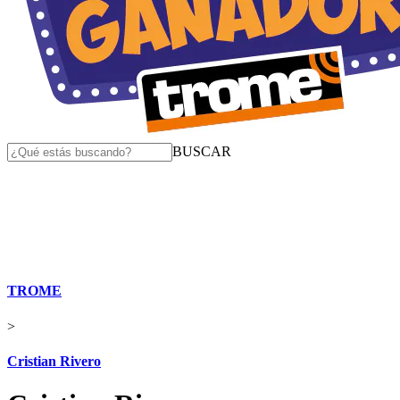
BUSCAR
TROME
>
Cristian Rivero