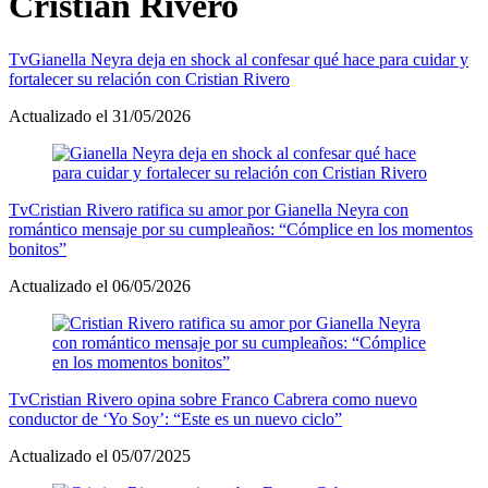
Cristian Rivero
Tv
Gianella Neyra deja en shock al confesar qué hace para cuidar y
fortalecer su relación con Cristian Rivero
Actualizado el 31/05/2026
Tv
Cristian Rivero ratifica su amor por Gianella Neyra con
romántico mensaje por su cumpleaños: “Cómplice en los momentos
bonitos”
Actualizado el 06/05/2026
Tv
Cristian Rivero opina sobre Franco Cabrera como nuevo
conductor de ‘Yo Soy’: “Este es un nuevo ciclo”
Actualizado el 05/07/2025