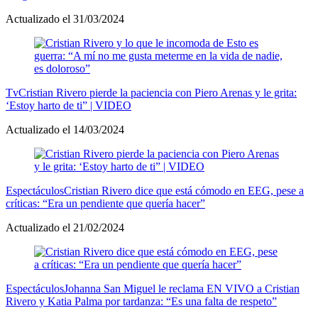
Actualizado el 31/03/2024
Tv
Cristian Rivero pierde la paciencia con Piero Arenas y le grita:
‘Estoy harto de ti” | VIDEO
Actualizado el 14/03/2024
Espectáculos
Cristian Rivero dice que está cómodo en EEG, pese a
críticas: “Era un pendiente que quería hacer”
Actualizado el 21/02/2024
Espectáculos
Johanna San Miguel le reclama EN VIVO a Cristian
Rivero y Katia Palma por tardanza: “Es una falta de respeto”