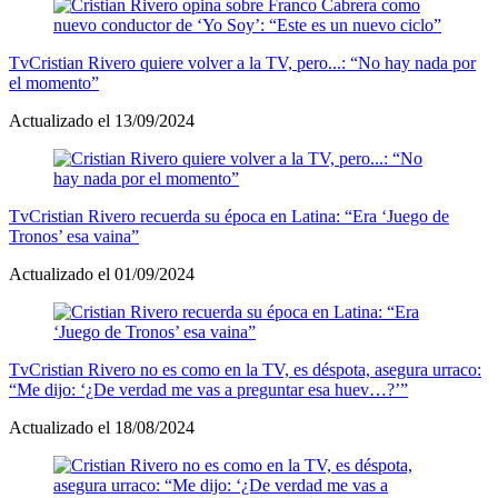
Tv
Cristian Rivero quiere volver a la TV, pero...: “No hay nada por
el momento”
Actualizado el 13/09/2024
Tv
Cristian Rivero recuerda su época en Latina: “Era ‘Juego de
Tronos’ esa vaina”
Actualizado el 01/09/2024
Tv
Cristian Rivero no es como en la TV, es déspota, asegura urraco:
“Me dijo: ‘¿De verdad me vas a preguntar esa huev…?’”
Actualizado el 18/08/2024