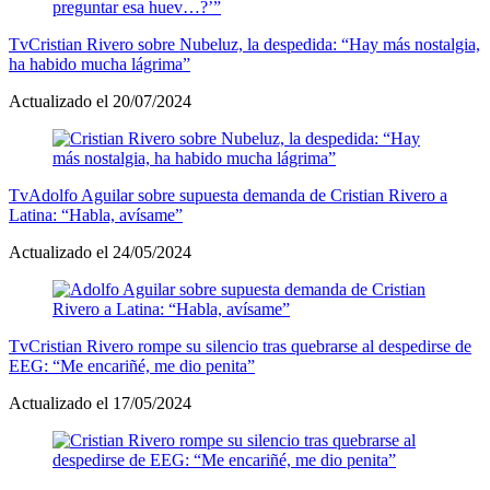
Tv
Cristian Rivero sobre Nubeluz, la despedida: “Hay más nostalgia,
ha habido mucha lágrima”
Actualizado el 20/07/2024
Tv
Adolfo Aguilar sobre supuesta demanda de Cristian Rivero a
Latina: “Habla, avísame”
Actualizado el 24/05/2024
Tv
Cristian Rivero rompe su silencio tras quebrarse al despedirse de
EEG: “Me encariñé, me dio penita”
Actualizado el 17/05/2024