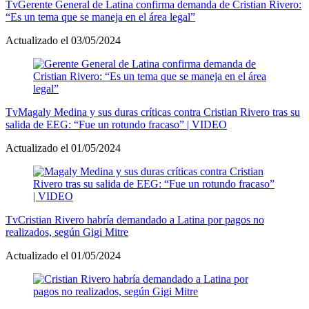
Tv
Gerente General de Latina confirma demanda de Cristian Rivero:
“Es un tema que se maneja en el área legal”
Actualizado el 03/05/2024
Tv
Magaly Medina y sus duras críticas contra Cristian Rivero tras su
salida de EEG: “Fue un rotundo fracaso” | VIDEO
Actualizado el 01/05/2024
Tv
Cristian Rivero habría demandado a Latina por pagos no
realizados, según Gigi Mitre
Actualizado el 01/05/2024