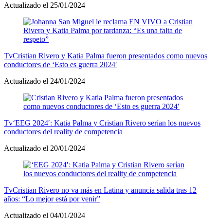
Actualizado el 25/01/2024
Tv
Cristian Rivero y Katia Palma fueron presentados como nuevos
conductores de ‘Esto es guerra 2024′
Actualizado el 24/01/2024
Tv
‘EEG 2024′: Katia Palma y Cristian Rivero serían los nuevos
conductores del reality de competencia
Actualizado el 20/01/2024
Tv
Cristian Rivero no va más en Latina y anuncia salida tras 12
años: “Lo mejor está por venir”
Actualizado el 04/01/2024