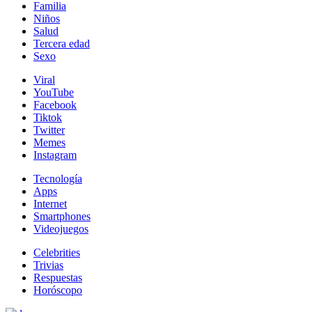
Familia
Niños
Salud
Tercera edad
Sexo
Viral
YouTube
Facebook
Tiktok
Twitter
Memes
Instagram
Tecnología
Apps
Internet
Smartphones
Videojuegos
Celebrities
Trivias
Respuestas
Horóscopo