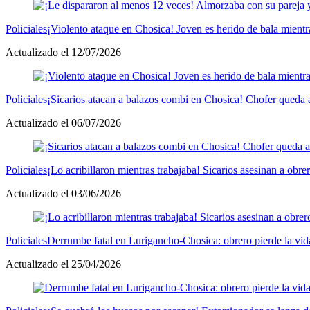
Policiales
¡Violento ataque en Chosica! Joven es herido de bala mientr
Actualizado el 12/07/2026
Policiales
¡Sicarios atacan a balazos combi en Chosica! Chofer queda a
Actualizado el 06/07/2026
Policiales
¡Lo acribillaron mientras trabajaba! Sicarios asesinan a obr
Actualizado el 03/06/2026
Policiales
Derrumbe fatal en Lurigancho-Chosica: obrero pierde la vida
Actualizado el 25/04/2026