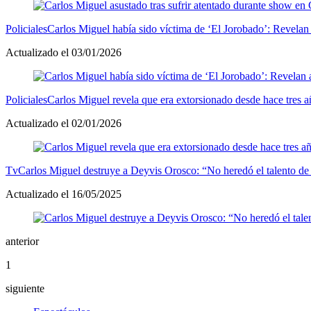
Policiales
Carlos Miguel había sido víctima de ‘El Jorobado’: Revelan
Actualizado el 03/01/2026
Policiales
Carlos Miguel revela que era extorsionado desde hace tres 
Actualizado el 02/01/2026
Tv
Carlos Miguel destruye a Deyvis Orosco: “No heredó el talento de
Actualizado el 16/05/2025
anterior
1
siguiente