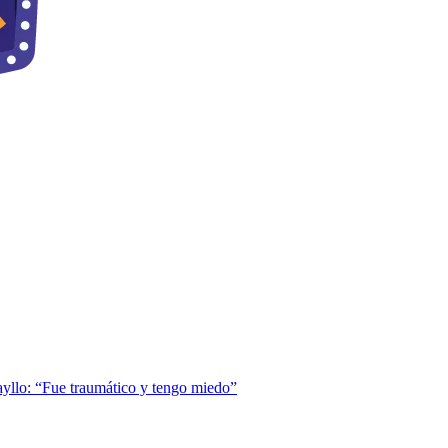
ayllo: “Fue traumático y tengo miedo”