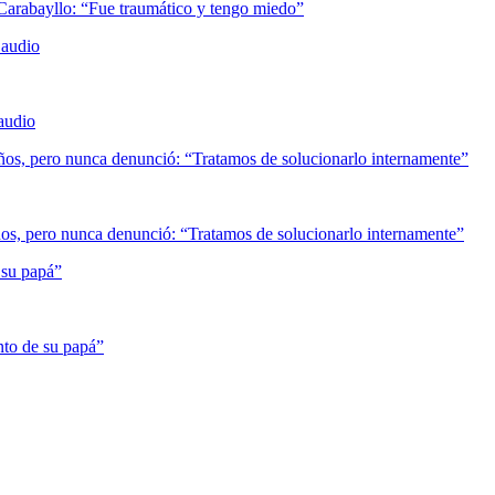
 audio
años, pero nunca denunció: “Tratamos de solucionarlo internamente”
 su papá”