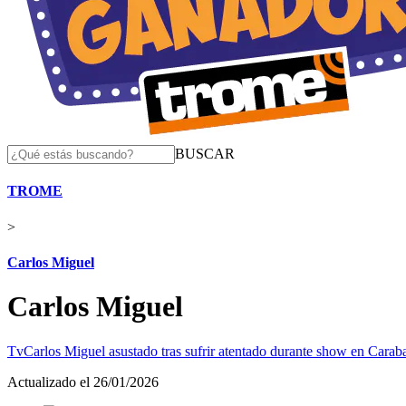
BUSCAR
TROME
>
Carlos Miguel
Carlos Miguel
Tv
Carlos Miguel asustado tras sufrir atentado durante show en Carab
Actualizado el 26/01/2026