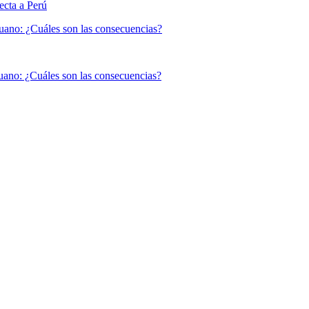
uano: ¿Cuáles son las consecuencias?