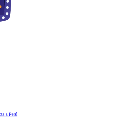
ta a Perú