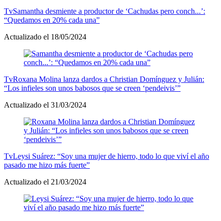
Tv
Samantha desmiente a productor de ‘Cachudas pero conch...’:
“Quedamos en 20% cada una”
Actualizado el 18/05/2024
Tv
Roxana Molina lanza dardos a Christian Domínguez y Julián:
“Los infieles son unos babosos que se creen ‘pendeivis’”
Actualizado el 31/03/2024
Tv
Leysi Suárez: “Soy una mujer de hierro, todo lo que viví el año
pasado me hizo más fuerte”
Actualizado el 21/03/2024