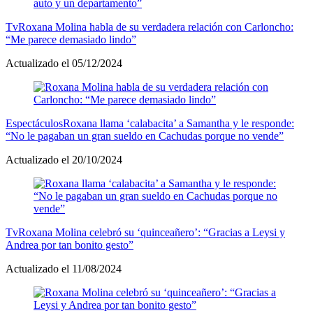
Tv
Roxana Molina habla de su verdadera relación con Carloncho:
“Me parece demasiado lindo”
Actualizado el 05/12/2024
Espectáculos
Roxana llama ‘calabacita’ a Samantha y le responde:
“No le pagaban un gran sueldo en Cachudas porque no vende”
Actualizado el 20/10/2024
Tv
Roxana Molina celebró su ‘quinceañero’: “Gracias a Leysi y
Andrea por tan bonito gesto”
Actualizado el 11/08/2024