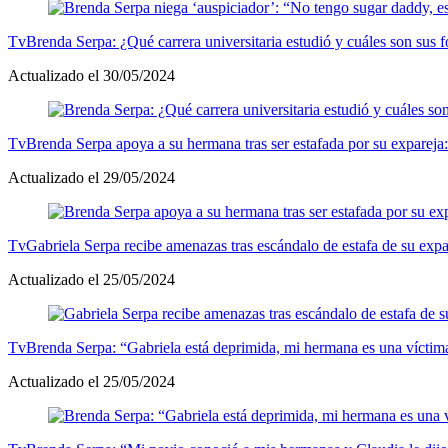
Tv
Brenda Serpa: ¿Qué carrera universitaria estudió y cuáles son sus 
Actualizado el 30/05/2024
Tv
Brenda Serpa apoya a su hermana tras ser estafada por su expareja
Actualizado el 29/05/2024
Tv
Gabriela Serpa recibe amenazas tras escándalo de estafa de su exp
Actualizado el 25/05/2024
Tv
Brenda Serpa: “Gabriela está deprimida, mi hermana es una víctima
Actualizado el 25/05/2024