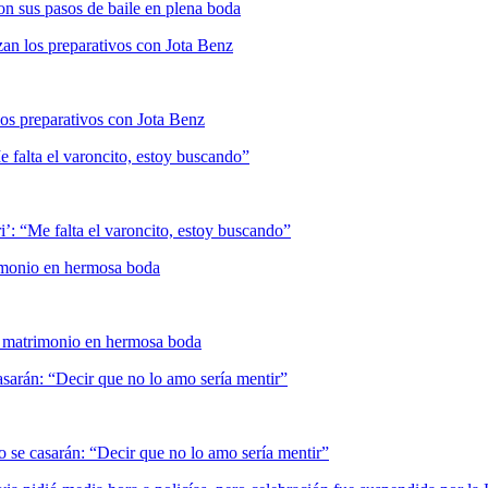
an los preparativos con Jota Benz
e falta el varoncito, estoy buscando”
imonio en hermosa boda
sarán: “Decir que no lo amo sería mentir”