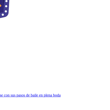
rse con sus pasos de baile en plena boda