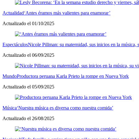
Actualidad
‘Antes éramos más valientes para enamorar’
Actualizado el 01/10/2025
Espectáculos
Nicole Pillman: su maternidad, sus inicios en la música,
Actualizado el 06/09/2025
Mundo
Productora peruana Karla Prieto la rompe en Nueva York
Actualizado el 05/09/2025
Música
‘Nuestra música es diversa como nuestra comida’
Actualizado el 26/08/2025