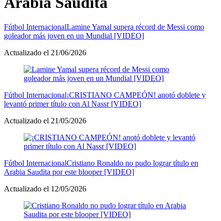
Arabia Saudita
Fútbol Internacional
Lamine Yamal supera récord de Messi como
goleador más joven en un Mundial [VIDEO]
Actualizado el 21/06/2026
Fútbol Internacional
¡CRISTIANO CAMPEÓN! anotó doblete y
levantó primer título con Al Nassr [VIDEO]
Actualizado el 21/05/2026
Fútbol Internacional
Cristiano Ronaldo no pudo lograr título en
Arabia Saudita por este blooper [VIDEO]
Actualizado el 12/05/2026