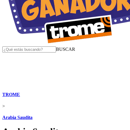
BUSCAR
TROME
>
Arabia Saudita