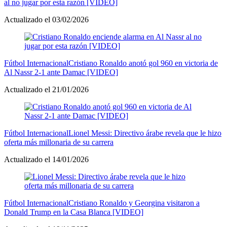
al no jugar por esta razón [VIDEO]
Actualizado el 03/02/2026
Fútbol Internacional
Cristiano Ronaldo anotó gol 960 en victoria de
Al Nassr 2-1 ante Damac [VIDEO]
Actualizado el 21/01/2026
Fútbol Internacional
Lionel Messi: Directivo árabe revela que le hizo
oferta más millonaria de su carrera
Actualizado el 14/01/2026
Fútbol Internacional
Cristiano Ronaldo y Georgina visitaron a
Donald Trump en la Casa Blanca [VIDEO]