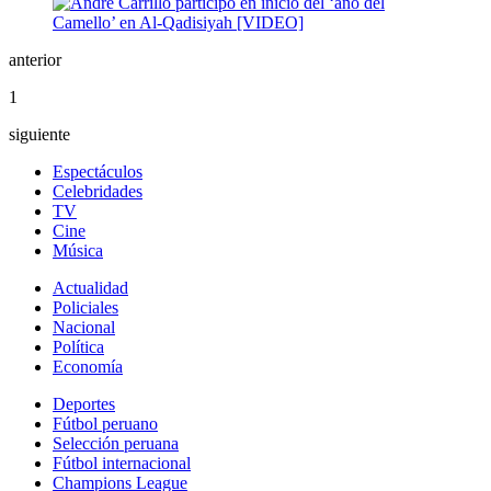
anterior
1
siguiente
Espectáculos
Celebridades
TV
Cine
Música
Actualidad
Policiales
Nacional
Política
Economía
Deportes
Fútbol peruano
Selección peruana
Fútbol internacional
Champions League