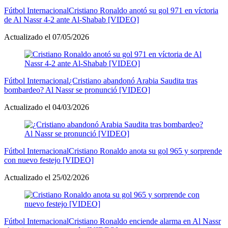
Fútbol Internacional
Cristiano Ronaldo anotó su gol 971 en víctoria
de Al Nassr 4-2 ante Al-Shabab [VIDEO]
Actualizado el 07/05/2026
Fútbol Internacional
¿Cristiano abandonó Arabia Saudita tras
bombardeo? Al Nassr se pronunció [VIDEO]
Actualizado el 04/03/2026
Fútbol Internacional
Cristiano Ronaldo anota su gol 965 y sorprende
con nuevo festejo [VIDEO]
Actualizado el 25/02/2026
Fútbol Internacional
Cristiano Ronaldo enciende alarma en Al Nassr