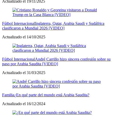
Actualizado el 19/11/2025
Fútbol Internacional
Inglaterra, Qatar, Arabia Saudi y Sudáfrica
clasificaron a Mundial 2026 [VIDEO]
Actualizado el 14/10/2025
Fútbol Internacional
André Carrillo hizo sincera confesión sobre su
paso por Arabia Saudita [VIDEO]
Actualizado el 31/03/2025
Familia
¿En qué parte del mundo está Arabia Saudita?
Actualizado el 16/12/2024