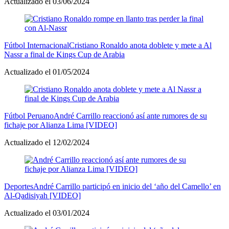
Actualizado el 03/06/2024
Fútbol Internacional
Cristiano Ronaldo anota doblete y mete a Al
Nassr a final de Kings Cup de Arabia
Actualizado el 01/05/2024
Fútbol Peruano
André Carrillo reaccionó así ante rumores de su
fichaje por Alianza Lima [VIDEO]
Actualizado el 12/02/2024
Deportes
André Carrillo participó en inicio del ‘año del Camello’ en
Al-Qadisiyah [VIDEO]
Actualizado el 03/01/2024