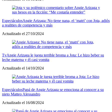
Espectáculos
Angie Arizaga: No tiene nana, el ‘matri’ con Jota, adiós
a realities de competencia y más
Actualizado el 27/10/2024
Tv
Angie Arizaga le juega terrible broma a Jota: Le hizo beber su
leche materna y él casi vomita
Actualizado el 14/10/2024
Espectáculos
Papá de Angie Arizaga se emociona al conocer a su
nieto Matteo Alessandro
Actualizado el 16/08/2024