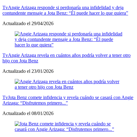
Tv
Angie Arizaga responde si perdonaría una infidelidad y deja
contundente mensaje a Jota Benz: “Él puede hacer lo que quiera”
Actualizado el 29/04/2026
Tv
Angie Arizaga revela en cuántos años podría volver a tener otro
hijo con Jota Benz
Actualizado el 23/01/2026
Tv
Jota Benz comete infidencia y revela cuándo se casará con Angie
Arizaga: “Disfrutemos primero...”
Actualizado el 08/01/2026