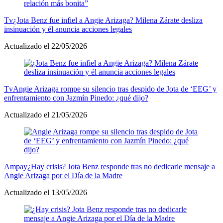
Tv
¿Jota Benz fue infiel a Angie Arizaga? Milena Zárate desliza
insinuación y él anuncia acciones legales
Actualizado el 22/05/2026
Tv
Angie Arizaga rompe su silencio tras despido de Jota de ‘EEG’ y
enfrentamiento con Jazmín Pinedo: ¿qué dijo?
Actualizado el 21/05/2026
Ampay
¿Hay crisis? Jota Benz responde tras no dedicarle mensaje a
Angie Arizaga por el Día de la Madre
Actualizado el 13/05/2026