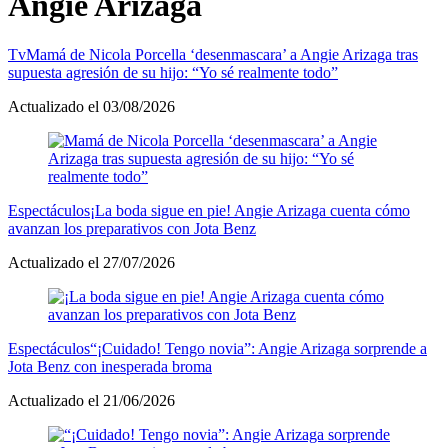
Angie Arizaga
Tv
Mamá de Nicola Porcella ‘desenmascara’ a Angie Arizaga tras
supuesta agresión de su hijo: “Yo sé realmente todo”
Actualizado el 03/08/2026
Espectáculos
¡La boda sigue en pie! Angie Arizaga cuenta cómo
avanzan los preparativos con Jota Benz
Actualizado el 27/07/2026
Espectáculos
“¡Cuidado! Tengo novia”: Angie Arizaga sorprende a
Jota Benz con inesperada broma
Actualizado el 21/06/2026