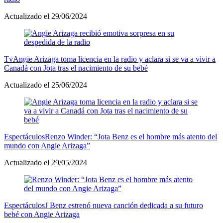
Actualizado el 29/06/2024
Tv
Angie Arizaga toma licencia en la radio y aclara si se va a vivir a
Canadá con Jota tras el nacimiento de su bebé
Actualizado el 25/06/2024
Espectáculos
Renzo Winder: “Jota Benz es el hombre más atento del
mundo con Angie Arizaga”
Actualizado el 29/05/2024
Espectáculos
J Benz estrenó nueva canción dedicada a su futuro
bebé con Angie Arizaga