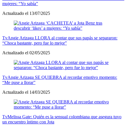
mujeres: “Yo sabía”
Actualizado el 13/07/2025
Tv
Angie Arizaga LLORA al contar que sus papás se separaron:
“Choca bastante, pero fue lo mejor”
Actualizado el 02/05/2025
Tv
Angie Arizaga SE QUIEBRA al recordar emotivo momento:
“Me puse a llorar”
Actualizado el 14/03/2025
Tv
Melissa Gate: Quién es la sensual colombiana que asegura tuvo
un encuentro íntimo con Jota