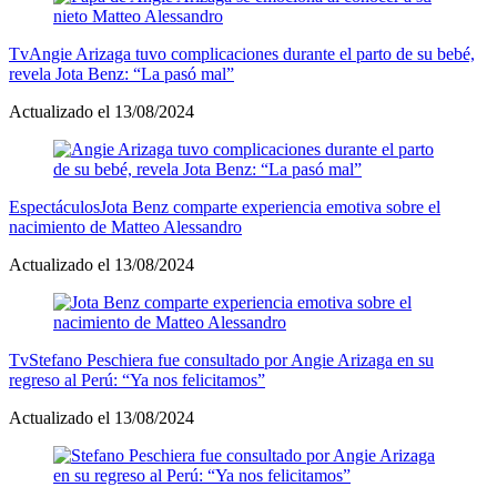
Tv
Angie Arizaga tuvo complicaciones durante el parto de su bebé,
revela Jota Benz: “La pasó mal”
Actualizado el 13/08/2024
Espectáculos
Jota Benz comparte experiencia emotiva sobre el
nacimiento de Matteo Alessandro
Actualizado el 13/08/2024
Tv
Stefano Peschiera fue consultado por Angie Arizaga en su
regreso al Perú: “Ya nos felicitamos”
Actualizado el 13/08/2024