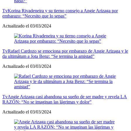
Tv
Korina Rivadeneira y su tierno consejo a Angie Arizaga por
embarazo: “Necesito que lo sepas”
Actualizado el 03/03/2024
Tv
Rafael Cardozo se emociona por embarazo de Angie Arizaga y le
da ultimátum a Jota Benz: “Se termina la amistad”
Actualizado el 03/03/2024
Tv
Angie Arizaga casi abandona su sueño de ser madre y revela LA
RAZÓN: “No se imaginan las lágrimas y dolor”
Actualizado el 03/03/2024