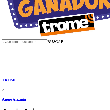
BUSCAR
TROME
>
Angie Arizaga