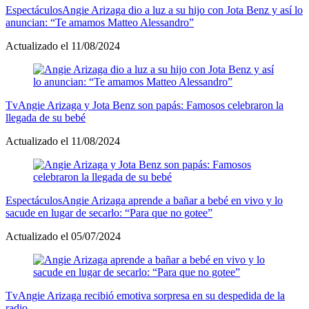
Espectáculos
Angie Arizaga dio a luz a su hijo con Jota Benz y así lo
anuncian: “Te amamos Matteo Alessandro”
Actualizado el 11/08/2024
Tv
Angie Arizaga y Jota Benz son papás: Famosos celebraron la
llegada de su bebé
Actualizado el 11/08/2024
Espectáculos
Angie Arizaga aprende a bañar a bebé en vivo y lo
sacude en lugar de secarlo: “Para que no gotee”
Actualizado el 05/07/2024
Tv
Angie Arizaga recibió emotiva sorpresa en su despedida de la
radio