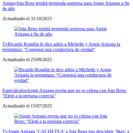
Ampay
Jota Benz tendrá tremenda sorpresa para Angie Arizaga a fin
de año
Actualizado el 31/10/2025
Tv
Ricardo Rondón le dice adiós a Michelle y Angie Arizaga la
reemplaza: “Conseguí una conductora de verdad”
Actualizado el 25/09/2025
Espectáculos
Angie Arizaga revela que no es celosa con Jota Benz:
“Elegí a la persona correcta”
Actualizado el 15/07/2025
Tv
Angie Arizaga ‘CACHETEA’ a Jota Benz tras descubrir ‘likes’ a