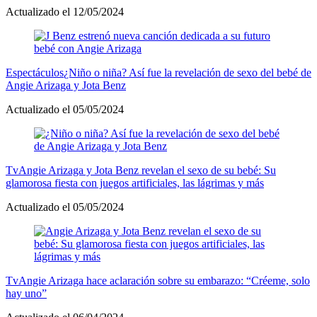
Actualizado el 12/05/2024
Espectáculos
¿Niño o niña? Así fue la revelación de sexo del bebé de
Angie Arizaga y Jota Benz
Actualizado el 05/05/2024
Tv
Angie Arizaga y Jota Benz revelan el sexo de su bebé: Su
glamorosa fiesta con juegos artificiales, las lágrimas y más
Actualizado el 05/05/2024
Tv
Angie Arizaga hace aclaración sobre su embarazo: “Créeme, solo
hay uno”