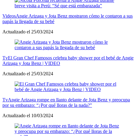
Videos
Angie Arizaga y Jota Benz mostraron cómo le contaron a sus
papás la llegada de su bebé
Actualizado el 25/03/2024
Tv
El Gran Chef Famosos celebra baby shower por el bebé de Angie
Arizaga y Jota Benz | VIDEO
Actualizado el 25/03/2024
Tv
Angie Arizaga rompe en llanto delante de Jota Benz y preocupa
por su embarazo: “¿Por qué lloras de la nada?”
Actualizado el 10/03/2024