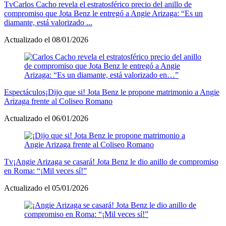
Tv
Carlos Cacho revela el estratosférico precio del anillo de
compromiso que Jota Benz le entregó a Angie Arizaga: “Es un
diamante, está valorizado ...
Actualizado el 08/01/2026
Espectáculos
¡Dijo que si! Jota Benz le propone matrimonio a Angie
Arizaga frente al Coliseo Romano
Actualizado el 06/01/2026
Tv
¡Angie Arizaga se casará! Jota Benz le dio anillo de compromiso
en Roma: “¡Mil veces sí!”
Actualizado el 05/01/2026