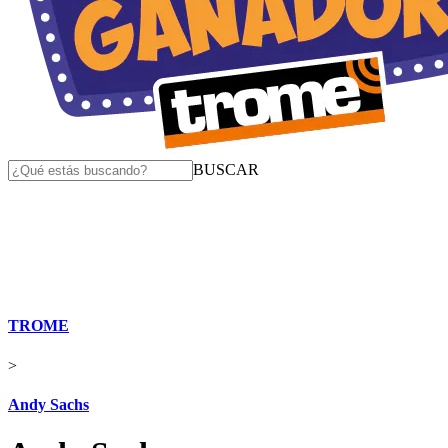
BUSCAR
TROME
>
Andy Sachs