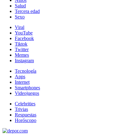
Niños
Salud
Tercera edad
Sexo
Viral
YouTube
Facebook
Tiktok
Twitter
Memes
Instagram
Tecnología
Apps
Internet
Smartphones
Videojuegos
Celebrities
Trivias
Respuestas
Horóscopo