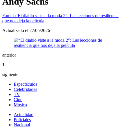
Andy Sachs
Familia
“El diablo viste a la moda 2″: Las lecciones de resiliencia
que nos deja la película
Actualizado el 27/05/2026
anterior
1
siguiente
Espectáculos
Celebridades
TV
Cine
Música
Actualidad
Policiales
Nacional