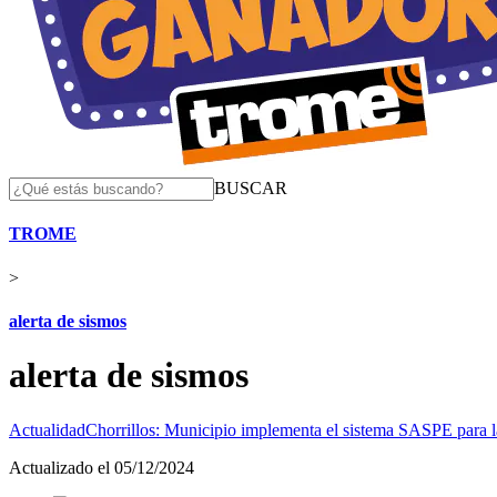
BUSCAR
TROME
>
alerta de sismos
alerta de sismos
Actualidad
Chorrillos: Municipio implementa el sistema SASPE para l
Actualizado el 05/12/2024