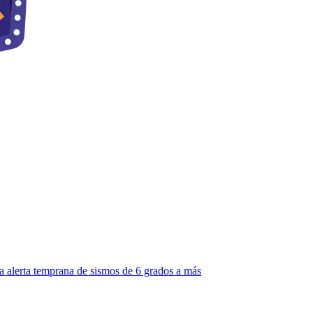
a alerta temprana de sismos de 6 grados a más