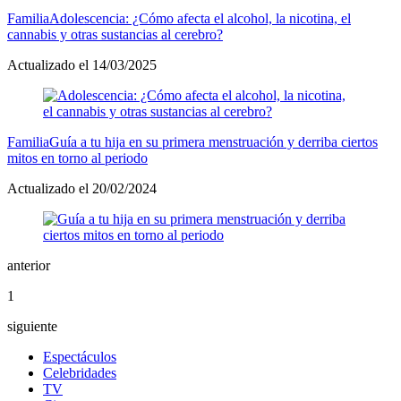
Familia
Adolescencia: ¿Cómo afecta el alcohol, la nicotina, el
cannabis y otras sustancias al cerebro?
Actualizado el 14/03/2025
Familia
Guía a tu hija en su primera menstruación y derriba ciertos
mitos en torno al periodo
Actualizado el 20/02/2024
anterior
1
siguiente
Espectáculos
Celebridades
TV