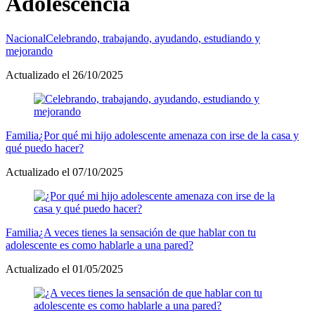
Adolescencia
Nacional
Celebrando, trabajando, ayudando, estudiando y
mejorando
Actualizado el 26/10/2025
Familia
¿Por qué mi hijo adolescente amenaza con irse de la casa y
qué puedo hacer?
Actualizado el 07/10/2025
Familia
¿A veces tienes la sensación de que hablar con tu
adolescente es como hablarle a una pared?
Actualizado el 01/05/2025