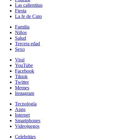
Las calientitas
Fiesta
La fe de Cuto
Familia
Niños
Salud
Tercera edad
Sexo
Viral
YouTube
Facebook
Tiktok
Twitter
Memes
Instagram
Tecnología
Apps
Internet
Smartphones
Videojuegos
Celebrities