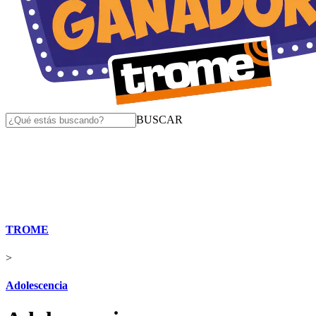
BUSCAR
TROME
>
Adolescencia