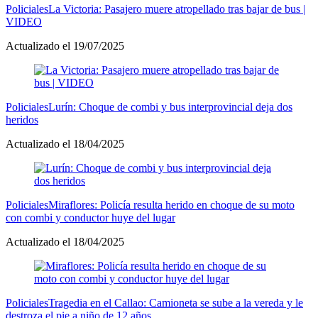
Policiales
La Victoria: Pasajero muere atropellado tras bajar de bus |
VIDEO
Actualizado el 19/07/2025
Policiales
Lurín: Choque de combi y bus interprovincial deja dos
heridos
Actualizado el 18/04/2025
Policiales
Miraflores: Policía resulta herido en choque de su moto
con combi y conductor huye del lugar
Actualizado el 18/04/2025
Policiales
Tragedia en el Callao: Camioneta se sube a la vereda y le
destroza el pie a niño de 12 años