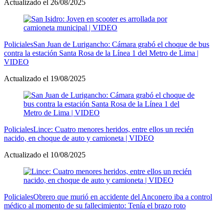
Actualizado el 26/08/2025
Policiales
San Juan de Lurigancho: Cámara grabó el choque de bus
contra la estación Santa Rosa de la Línea 1 del Metro de Lima |
VIDEO
Actualizado el 19/08/2025
Policiales
Lince: Cuatro menores heridos, entre ellos un recién
nacido, en choque de auto y camioneta | VIDEO
Actualizado el 10/08/2025
Policiales
Obrero que murió en accidente del Anconero iba a control
médico al momento de su fallecimiento: Tenía el brazo roto