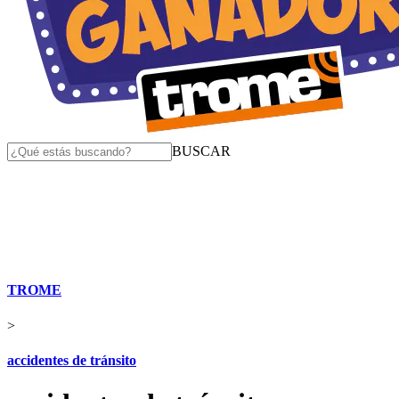
BUSCAR
TROME
>
accidentes de tránsito