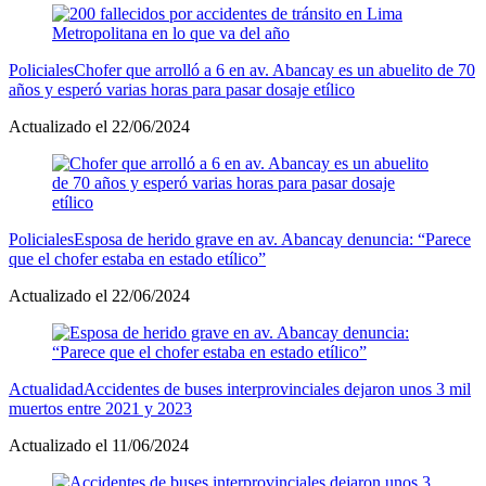
Policiales
Chofer que arrolló a 6 en av. Abancay es un abuelito de 70
años y esperó varias horas para pasar dosaje etílico
Actualizado el 22/06/2024
Policiales
Esposa de herido grave en av. Abancay denuncia: “Parece
que el chofer estaba en estado etílico”
Actualizado el 22/06/2024
Actualidad
Accidentes de buses interprovinciales dejaron unos 3 mil
muertos entre 2021 y 2023
Actualizado el 11/06/2024