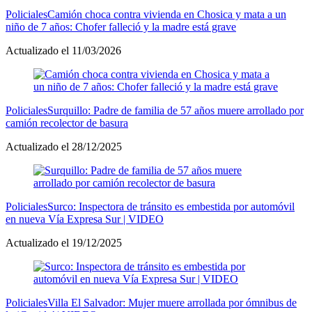
Policiales
Camión choca contra vivienda en Chosica y mata a un
niño de 7 años: Chofer falleció y la madre está grave
Actualizado el 11/03/2026
Policiales
Surquillo: Padre de familia de 57 años muere arrollado por
camión recolector de basura
Actualizado el 28/12/2025
Policiales
Surco: Inspectora de tránsito es embestida por automóvil
en nueva Vía Expresa Sur | VIDEO
Actualizado el 19/12/2025
Policiales
Villa El Salvador: Mujer muere arrollada por ómnibus de