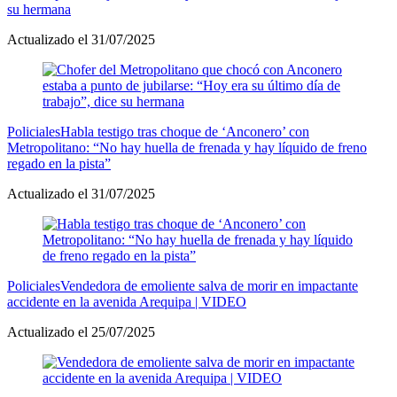
su hermana
Actualizado el 31/07/2025
Policiales
Habla testigo tras choque de ‘Anconero’ con
Metropolitano: “No hay huella de frenada y hay líquido de freno
regado en la pista”
Actualizado el 31/07/2025
Policiales
Vendedora de emoliente salva de morir en impactante
accidente en la avenida Arequipa | VIDEO
Actualizado el 25/07/2025