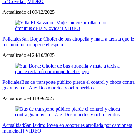
la ‘Covida’ | VIDEO
Actualizado el 09/12/2025
Policiales
San Borja: Chofer de bus atropella y mata a taxista que le
reclamó por romperle el espejo
Actualizado el 24/10/2025
Policiales
Bus de transporte público pierde el control y choca contra
guardavía en Ate: Dos muertos y ocho heridos
Actualizado el 11/09/2025
Actualidad
San Isidro: Joven en scooter es arrollada por camioneta
municipal | VIDEO