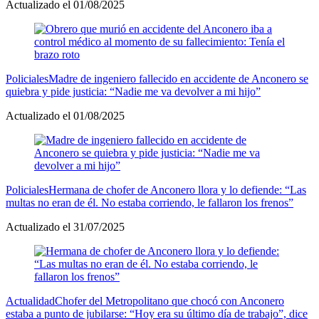
Actualizado el 01/08/2025
Policiales
Madre de ingeniero fallecido en accidente de Anconero se
quiebra y pide justicia: “Nadie me va devolver a mi hijo”
Actualizado el 01/08/2025
Policiales
Hermana de chofer de Anconero llora y lo defiende: “Las
multas no eran de él. No estaba corriendo, le fallaron los frenos”
Actualizado el 31/07/2025
Actualidad
Chofer del Metropolitano que chocó con Anconero
estaba a punto de jubilarse: “Hoy era su último día de trabajo”, dice