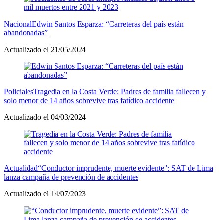
Nacional
Edwin Santos Esparza: “Carreteras del país están
abandonadas”
Actualizado el 21/05/2024
Policiales
Tragedia en la Costa Verde: Padres de familia fallecen y
solo menor de 14 años sobrevive tras fatídico accidente
Actualizado el 04/03/2024
Actualidad
“Conductor imprudente, muerte evidente”: SAT de Lima
lanza campaña de prevención de accidentes
Actualizado el 14/07/2023