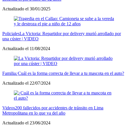
Actualizado el 30/01/2025
Policiales
La Victoria: Repartidor por delivery murió arrollado por
una cúster | VIDEO
Actualizado el 11/08/2024
Familia
¿Cuál es la forma correcta de llevar a tu mascota en el auto?
Actualizado el 22/07/2024
Videos
200 fallecidos por accidentes de tránsito en Lima
Metropolitana en lo que va del año
Actualizado el 23/06/2024