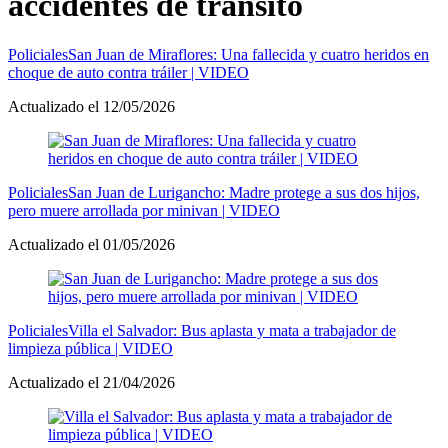
accidentes de tránsito
Policiales
San Juan de Miraflores: Una fallecida y cuatro heridos en
choque de auto contra tráiler | VIDEO
Actualizado el 12/05/2026
Policiales
San Juan de Lurigancho: Madre protege a sus dos hijos,
pero muere arrollada por minivan | VIDEO
Actualizado el 01/05/2026
Policiales
Villa el Salvador: Bus aplasta y mata a trabajador de
limpieza pública | VIDEO
Actualizado el 21/04/2026