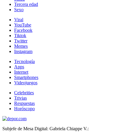
Tercera edad
Sexo
Viral
YouTube
Facebook
Tiktok
Twitter
Memes
Instagram
Tecnología
Apps
Internet
Smartphones
Videojuegos
Celebrities
Trivias
Respuestas
Horóscopo
Subjefe de Mesa Digital: Gabriela Chiappe V.: