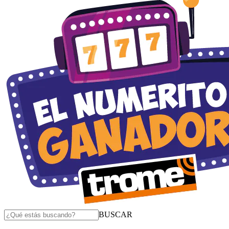
BUSCAR