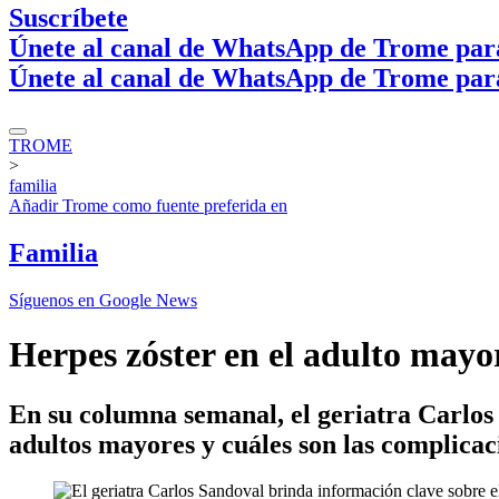
Suscríbete
Únete al canal de WhatsApp de Trome par
Únete al canal de WhatsApp de Trome par
TROME
>
familia
Añadir
Trome
como fuente preferida en
Familia
Síguenos en Google News
Herpes zóster en el adulto mayo
En su columna semanal, el geriatra Carlos 
adultos mayores y cuáles son las complicac