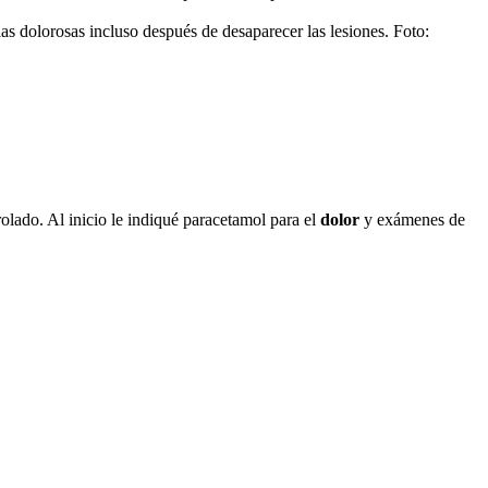
as dolorosas incluso después de desaparecer las lesiones. Foto:
trolado. Al inicio le indiqué paracetamol para el
dolor
y exámenes de