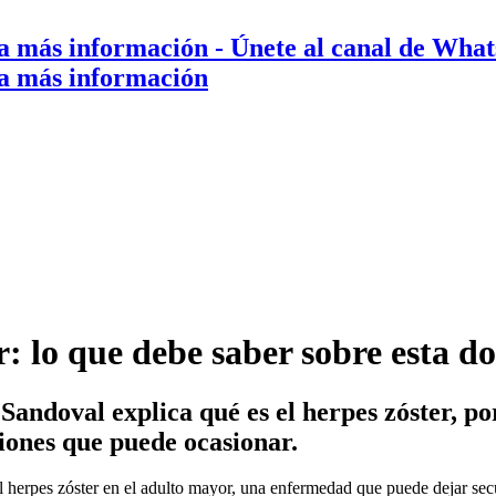
a más información
- Únete al canal de Wha
a más información
r: lo que debe saber sobre esta 
Sandoval explica qué es el herpes zóster, po
iones que puede ocasionar.