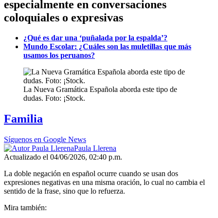
especialmente en conversaciones
coloquiales o expresivas
¿Qué es dar una ‘puñalada por la espalda’?
Mundo Escolar: ¿Cuáles son las muletillas que más
usamos los peruanos?
La Nueva Gramática Española aborda este tipo de
dudas. Foto: ¡Stock.
Familia
Síguenos en Google News
Paula Llerena
Actualizado el 04/06/2026, 02:40 p.m.
La doble negación en español ocurre cuando se usan dos
expresiones negativas en una misma oración, lo cual no cambia el
sentido de la frase, sino que lo refuerza.
Mira también: