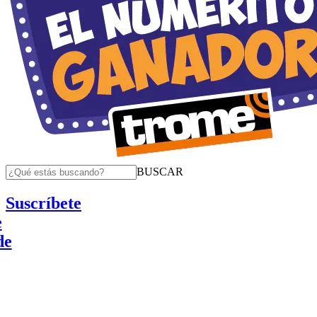
BUSCAR
Suscríbete