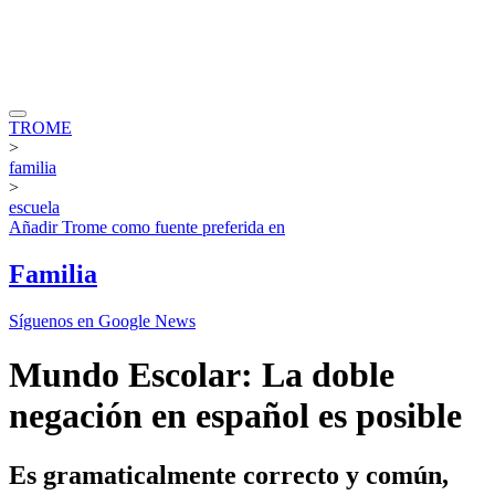
TROME
>
familia
>
escuela
Añadir
Trome
como fuente preferida en
Familia
Síguenos en Google News
Mundo Escolar: La doble
negación en español es posible
Es gramaticalmente correcto y común,