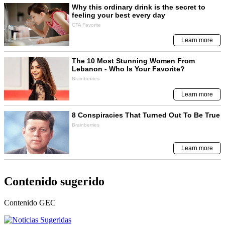
Contenido sugerido
Contenido
GEC