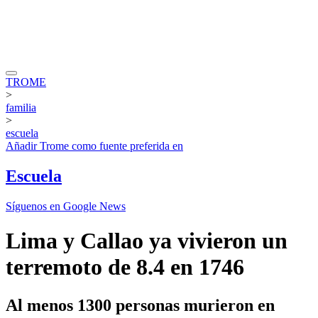
TROME
>
familia
>
escuela
Añadir
Trome
como fuente preferida en
Escuela
Síguenos en Google News
Lima y Callao ya vivieron un
terremoto de 8.4 en 1746
Al menos 1300 personas murieron en