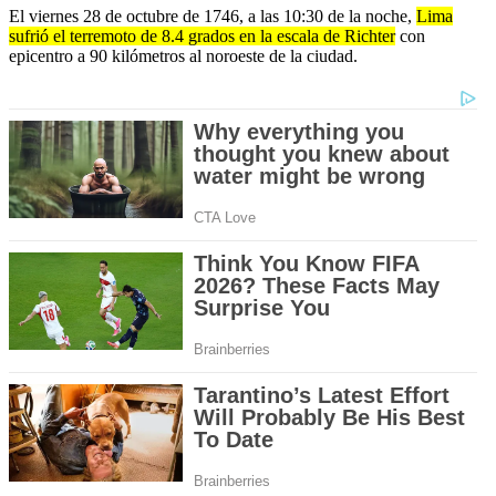
El viernes 28 de octubre de 1746, a las 10:30 de la noche,
Lima
sufrió el terremoto de 8.4 grados en la escala de Richter
con
epicentro a 90 kilómetros al noroeste de la ciudad.