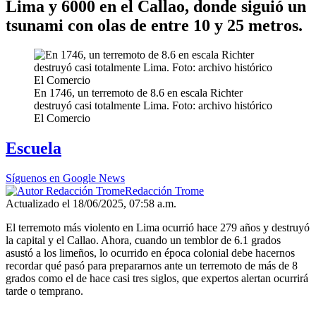
Lima y 6000 en el Callao, donde siguió un
tsunami con olas de entre 10 y 25 metros.
En 1746, un terremoto de 8.6 en escala Richter
destruyó casi totalmente Lima. Foto: archivo histórico
El Comercio
Escuela
Síguenos en Google News
Redacción Trome
Actualizado el 18/06/2025, 07:58 a.m.
El terremoto más violento en Lima ocurrió hace 279 años y destruyó
la capital y el Callao. Ahora, cuando un temblor de 6.1 grados
asustó a los limeños, lo ocurrido en época colonial debe hacernos
recordar qué pasó para prepararnos ante un terremoto de más de 8
grados como el de hace casi tres siglos, que expertos alertan ocurrirá
tarde o temprano.