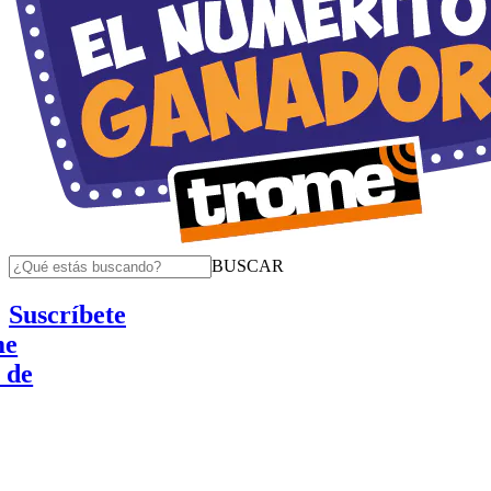
BUSCAR
Suscríbete