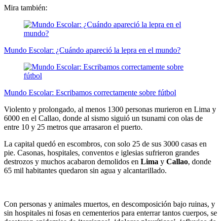
Mira también:
Mundo Escolar: ¿Cuándo apareció la lepra en el mundo?
Mundo Escolar: Escribamos correctamente sobre fútbol
Violento y prolongado, al menos 1300 personas murieron en Lima y
6000 en el Callao, donde al sismo siguió un tsunami con olas de
entre 10 y 25 metros que arrasaron el puerto.
La capital quedó en escombros, con solo 25 de sus 3000 casas en
pie. Casonas, hospitales, conventos e iglesias sufrieron grandes
destrozos y muchos acabaron demolidos en
Lima
y
Callao
, donde
65 mil habitantes quedaron sin agua y alcantarillado.
Con personas y animales muertos, en descomposición bajo ruinas, y
sin hospitales ni fosas en cementerios para enterrar tantos cuerpos, se