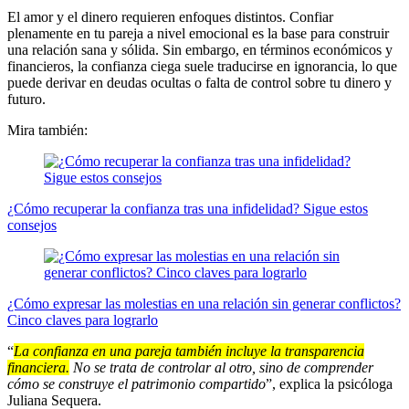
El amor y el dinero requieren enfoques distintos. Confiar
plenamente en tu pareja a nivel emocional es la base para construir
una relación sana y sólida. Sin embargo, en términos económicos y
financieros, la confianza ciega suele traducirse en ignorancia, lo que
puede derivar en deudas ocultas o falta de control sobre tu dinero y
futuro.
Mira también:
¿Cómo recuperar la confianza tras una infidelidad? Sigue estos
consejos
¿Cómo expresar las molestias en una relación sin generar conflictos?
Cinco claves para lograrlo
“
La confianza en una pareja también incluye la transparencia
financiera.
No se trata de controlar al otro, sino de comprender
cómo se construye el patrimonio compartido
”, explica la psicóloga
Juliana Sequera.