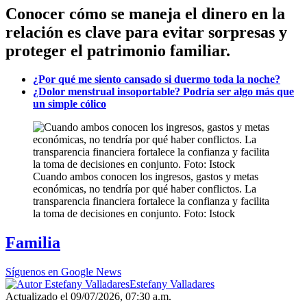
Conocer cómo se maneja el dinero en la
relación es clave para evitar sorpresas y
proteger el patrimonio familiar.
¿Por qué me siento cansado si duermo toda la noche?
¿Dolor menstrual insoportable? Podría ser algo más que
un simple cólico
Cuando ambos conocen los ingresos, gastos y metas
económicas, no tendría por qué haber conflictos. La
transparencia financiera fortalece la confianza y facilita
la toma de decisiones en conjunto. Foto: Istock
Familia
Síguenos en Google News
Estefany Valladares
Actualizado el 09/07/2026, 07:30 a.m.