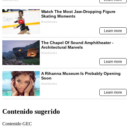
Contenido sugerido
Contenido
GEC