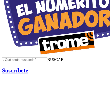
BUSCAR
Suscríbete