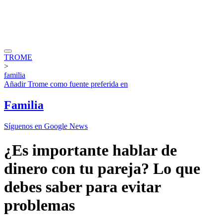
TROME
>
familia
Añadir
Trome
como fuente preferida en
Familia
Síguenos en Google News
¿Es importante hablar de
dinero con tu pareja? Lo que
debes saber para evitar
problemas