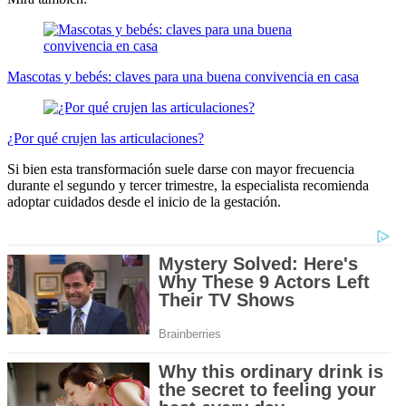
Mascotas y bebés: claves para una buena convivencia en casa
¿Por qué crujen las articulaciones?
Si bien esta transformación suele darse con mayor frecuencia
durante el segundo y tercer trimestre, la especialista recomienda
adoptar cuidados desde el inicio de la gestación.