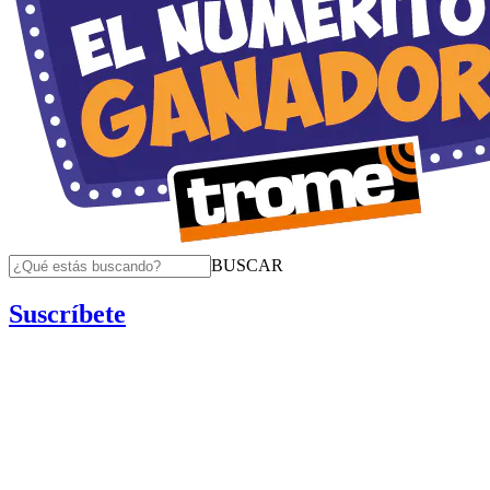
BUSCAR
Suscríbete