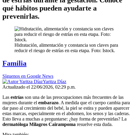
qué hábitos pueden ayudarte a
prevenirlas.
Hidratación, alimentación y constancia son claves para
reducir el riesgo de estrías en esta etapa. Foto: Istock.
Familia
Síguenos en Google News
Yaritza Díaz
Actualizado el 22/06/2026, 02:29 p.m.
Las
estrías
son una de las preocupaciones más frecuentes de las
mujeres durante el
embarazo
. A medida que el cuerpo cambia para
dar paso al crecimiento del bebé, la piel se estira y pueden aparecer
estas marcas, especialmente en el abdomen, los senos y las caderas.
Esto lleva a muchas a preguntarse: ¿hay forma de prevenirlas? La
dermatóloga
Milagros Cairampoma
resuelve esta duda.
Mira también: