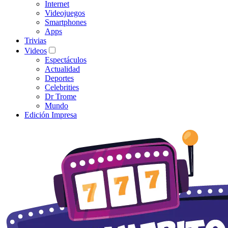
Internet
Videojuegos
Smartphones
Apps
Trivias
Videos
Espectáculos
Actualidad
Deportes
Celebrities
Dr Trome
Mundo
Edición Impresa