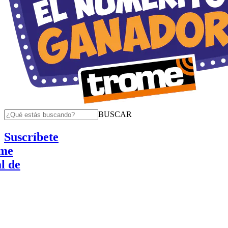
BUSCAR
Suscríbete