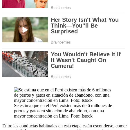
Se estima que en el Perú existen más de 6 millones de
perros y gatos en situación de abandono, con una
mayor concentración en Lima. Foto: Istock
Entre las conductas habituales en esta etapa están esconderse, comer