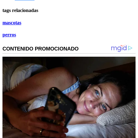
tags relacionadas
mascotas
perros