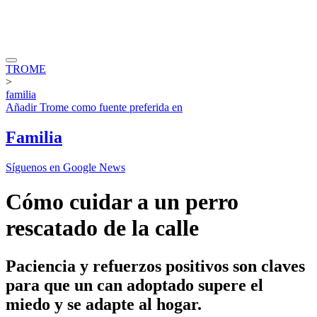
TROME
>
familia
Añadir
Trome
como fuente preferida en
Familia
Síguenos en Google News
Cómo cuidar a un perro
rescatado de la calle
Paciencia y refuerzos positivos son claves
para que un can adoptado supere el
miedo y se adapte al hogar.