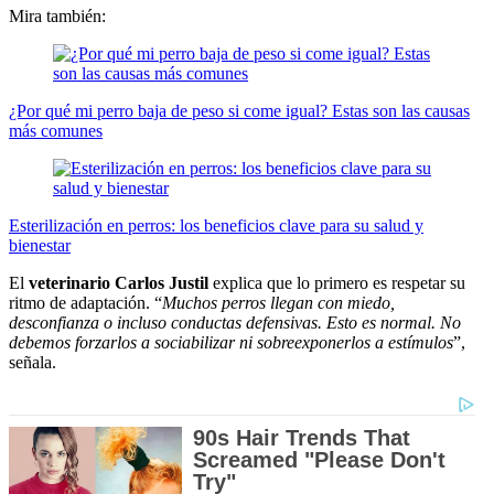
Mira también:
¿Por qué mi perro baja de peso si come igual? Estas son las causas
más comunes
Esterilización en perros: los beneficios clave para su salud y
bienestar
El
veterinario Carlos Justil
explica que lo primero es respetar su
ritmo de adaptación. “
Muchos perros llegan con miedo,
desconfianza o incluso conductas defensivas. Esto es normal. No
debemos forzarlos a sociabilizar ni sobreexponerlos a estímulos
”,
señala.