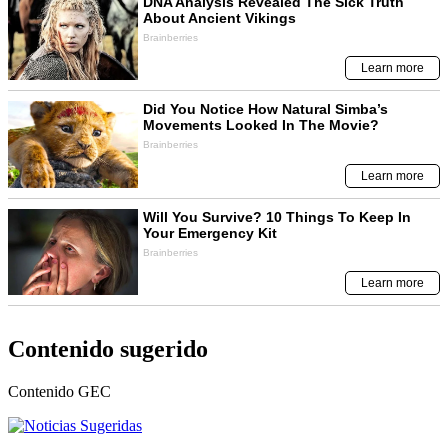
Contenido sugerido
Contenido
GEC