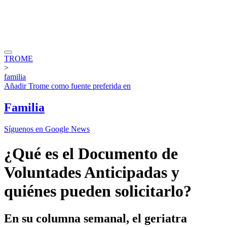
TROME
>
familia
Añadir
Trome
como fuente preferida en
Familia
Síguenos en Google News
¿Qué es el Documento de
Voluntades Anticipadas y
quiénes pueden solicitarlo?
En su columna semanal, el geriatra