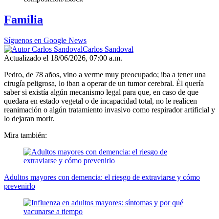
Familia
Síguenos en Google News
Carlos Sandoval
Actualizado el 18/06/2026, 07:00 a.m.
Pedro, de 78 años, vino a verme muy preocupado; iba a tener una
cirugía peligrosa, lo iban a operar de un tumor cerebral. Él quería
saber si existía algún mecanismo legal para que, en caso de que
quedara en estado vegetal o de incapacidad total, no le realicen
reanimación o algún tratamiento invasivo como respirador artificial y
lo dejaran morir.
Mira también:
Adultos mayores con demencia: el riesgo de extraviarse y cómo
prevenirlo