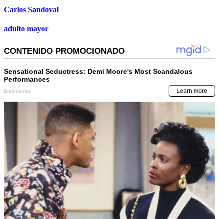
Carlos Sandoval
adulto mayor