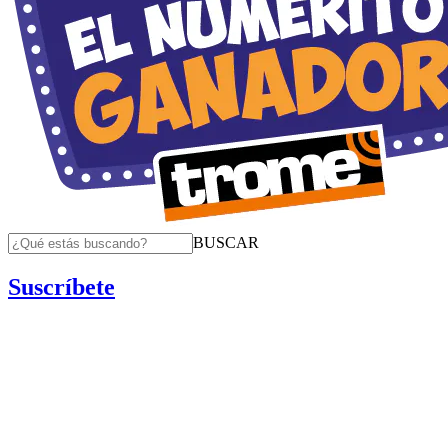
BUSCAR
Suscríbete