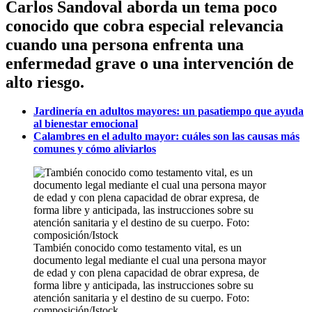
Carlos Sandoval aborda un tema poco
conocido que cobra especial relevancia
cuando una persona enfrenta una
enfermedad grave o una intervención de
alto riesgo.
Jardinería en adultos mayores: un pasatiempo que ayuda
al bienestar emocional
Calambres en el adulto mayor: cuáles son las causas más
comunes y cómo aliviarlos
También conocido como testamento vital, es un
documento legal mediante el cual una persona mayor
de edad y con plena capacidad de obrar expresa, de
forma libre y anticipada, las instrucciones sobre su
atención sanitaria y el destino de su cuerpo. Foto:
composición/Istock