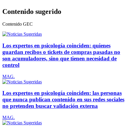
Contenido sugerido
Contenido
GEC
Los expertos en psicología coinciden: quienes
guardan recibos o tickets de compras pasadas no
son acumuladores, sino que tienen necesidad de
control
MAG.
Los expertos en psicología coinciden: las personas
que nunca publican contenido en sus redes sociales
no pretenden buscar validación externa
MAG.