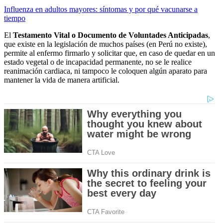
Influenza en adultos mayores: síntomas y por qué vacunarse a
tiempo
El
Testamento Vital o Documento de Voluntades Anticipadas
,
que existe en la legislación de muchos países (en Perú no existe),
permite al enfermo firmarlo y solicitar que, en caso de quedar en un
estado vegetal o de incapacidad permanente, no se le realice
reanimación cardiaca, ni tampoco le coloquen algún aparato para
mantener la vida de manera artificial.