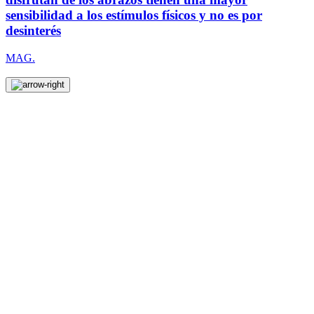
sensibilidad a los estímulos físicos y no es por
desinterés
MAG.