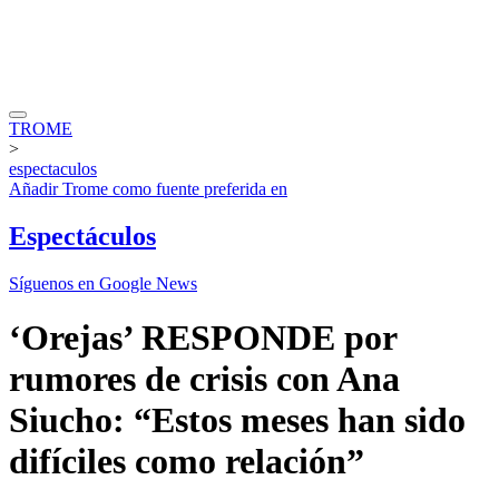
TROME
>
espectaculos
Añadir
Trome
como fuente preferida en
Espectáculos
Síguenos en Google News
‘Orejas’ RESPONDE por
rumores de crisis con Ana
Siucho: “Estos meses han sido
difíciles como relación”