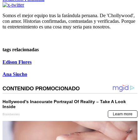
Somos el mejor equipo tras la farándula peruana. De 'Chollywood',
con amor. Historias confirmadas, contrastadas y verificadas. Porque
tu entretenimiento es una cosa muy seria para nosotros.
tags relacionadas
Edison Flores
Ana Siucho