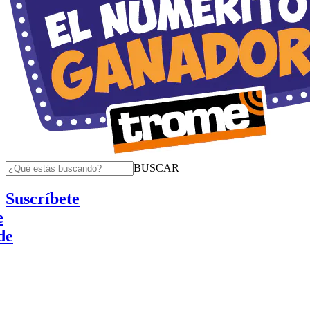
BUSCAR
Suscríbete