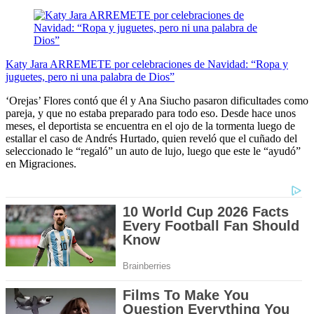
Katy Jara ARREMETE por celebraciones de Navidad: “Ropa y
juguetes, pero ni una palabra de Dios”
‘Orejas’ Flores contó que él y Ana Siucho pasaron dificultades como
pareja, y que no estaba preparado para todo eso. Desde hace unos
meses, el deportista se encuentra en el ojo de la tormenta luego de
estallar el caso de Andrés Hurtado, quien reveló que el cuñado del
seleccionado le “regaló” un auto de lujo, luego que este le “ayudó”
en Migraciones.