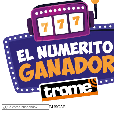
BUSCAR