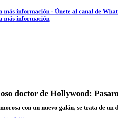
a más información
- Únete al canal de Wha
a más información
so doctor de Hollywood: Pasaro
amorosa con un nuevo galán, se trata de un