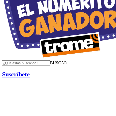
BUSCAR
Suscríbete