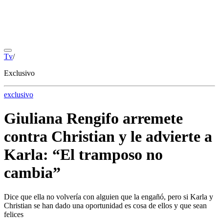
Tv
/
Exclusivo
exclusivo
Giuliana Rengifo arremete
contra Christian y le advierte a
Karla: “El tramposo no
cambia”
Dice que ella no volvería con alguien que la engañó, pero si Karla y
Christian se han dado una oportunidad es cosa de ellos y que sean
felices