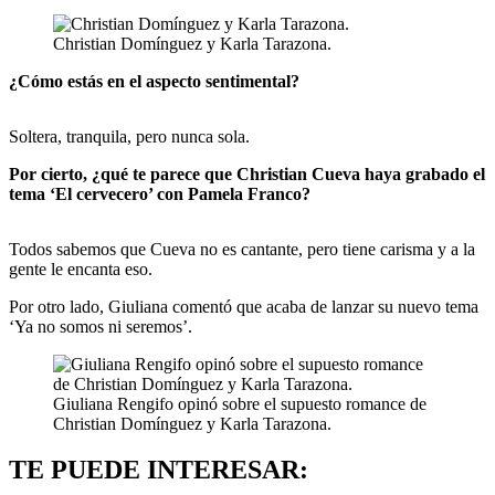
Christian Domínguez y Karla Tarazona.
¿Cómo estás en el aspecto sentimental?
Soltera, tranquila, pero nunca sola.
Por cierto, ¿qué te parece que Christian Cueva haya grabado el
tema ‘El cervecero’ con Pamela Franco?
Todos sabemos que Cueva no es cantante, pero tiene carisma y a la
gente le encanta eso.
Por otro lado, Giuliana comentó que acaba de lanzar su nuevo tema
‘Ya no somos ni seremos’.
Giuliana Rengifo opinó sobre el supuesto romance de
Christian Domínguez y Karla Tarazona.
TE PUEDE INTERESAR: