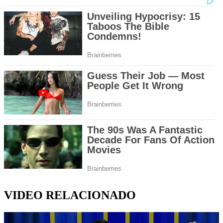
VIDEO RELACIONADO