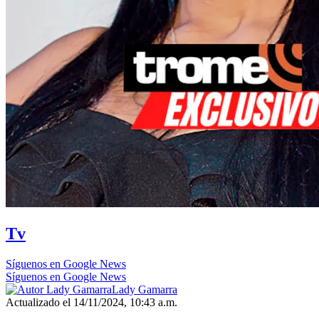
Tv
Síguenos en Google News
Síguenos en Google News
Lady Gamarra
Actualizado el 14/11/2024, 10:43 a.m.