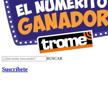
BUSCAR
Suscríbete