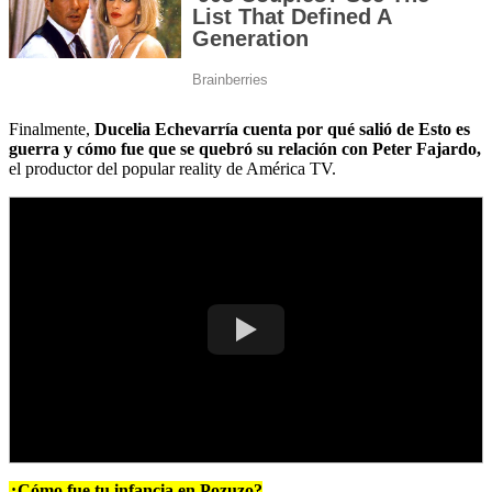
Finalmente,
Ducelia Echevarría cuenta por qué salió de Esto es
guerra y cómo fue que se quebró su relación con Peter Fajardo,
el productor del popular reality de América TV.
¿Cómo fue tu infancia en Pozuzo?