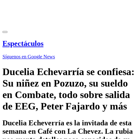
Espectáculos
Síguenos en Google News
Ducelia Echevarría se confiesa:
Su niñez en Pozuzo, su sueldo
en Combate, todo sobre salida
de EEG, Peter Fajardo y más
Ducelia Echeverría es la invitada de esta
semana en Café con La Chevez. La rubia