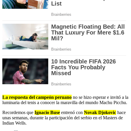
La respuesta del campeón peruano
no se hizo esperar e invitó a la
luminaria del tenis a conocer la maravilla del mundo Machu Picchu.
Recordemos que
Ignacio Buse
entrenó con
Novak Djokovic
hace
unas semanas, durante la participación del serbio en el Masters de
Indian Wells.