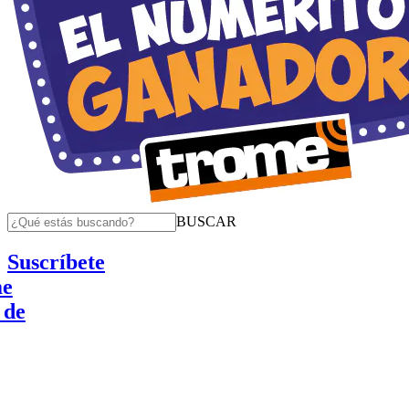
BUSCAR
Suscríbete