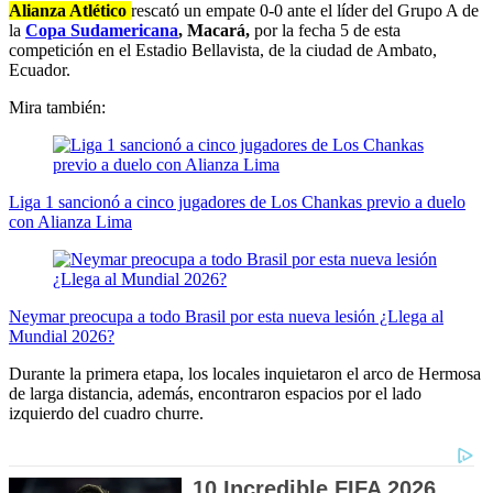
Alianza Atlético
rescató un empate 0-0 ante el líder del Grupo A de
la
Copa Sudamericana
,
Macará,
por la fecha 5 de esta
competición en el Estadio Bellavista, de la ciudad de Ambato,
Ecuador.
Mira también:
Liga 1 sancionó a cinco jugadores de Los Chankas previo a duelo
con Alianza Lima
Neymar preocupa a todo Brasil por esta nueva lesión ¿Llega al
Mundial 2026?
Durante la primera etapa, los locales inquietaron el arco de Hermosa
de larga distancia, además, encontraron espacios por el lado
izquierdo del cuadro churre.