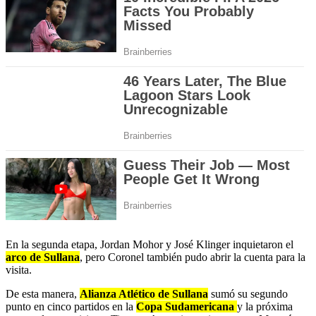
En la segunda etapa, Jordan Mohor y José Klinger inquietaron el
arco de Sullana
, pero Coronel también pudo abrir la cuenta para la
visita.
De esta manera,
Alianza Atlético de Sullana
sumó su segundo
punto en cinco partidos en la
Copa Sudamericana
y la próxima