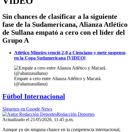
VIDEO
Sin chances de clasificar a la siguiente
fase de la Sudamericana, Alianza Atlético
de Sullana empató a cero con el líder del
Grupo A
Atlético Mineiro venció 2-0 a Cienciano y mete suspenso
en la Copa Sudamericana [VIDEO]
Empate a cero entre Alianza Atlético y Macará.
(@alianzasullana)
Fútbol Internacional
Síguenos en Google News
Redacción Deportes
Actualizado el 21/05/2026, 11:45 p.m.
Aunque ya sin ninguna chance en la competencia internacional,