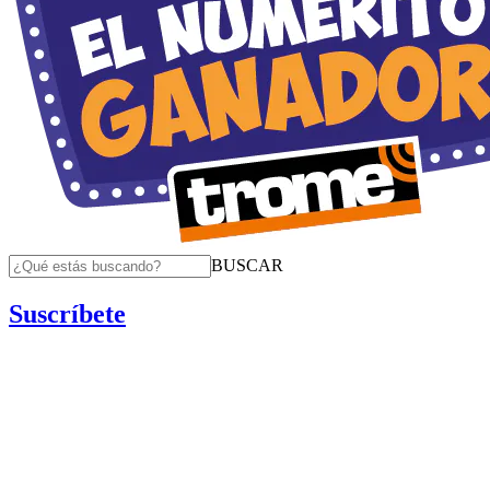
BUSCAR
Suscríbete