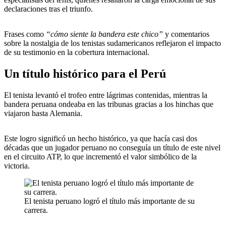
declaraciones tras el triunfo.
Frases como
“cómo siente la bandera este chico”
y comentarios
sobre la nostalgia de los tenistas sudamericanos reflejaron el impacto
de su testimonio en la cobertura internacional.
Un título histórico para el Perú
El tenista levantó el trofeo entre lágrimas contenidas, mientras la
bandera peruana ondeaba en las tribunas gracias a los hinchas que
viajaron hasta Alemania.
Este logro significó un hecho histórico, ya que hacía casi dos
décadas que un jugador peruano no conseguía un título de este nivel
en el circuito ATP, lo que incrementó el valor simbólico de la
victoria.
El tenista peruano logró el título más importante de su
carrera.