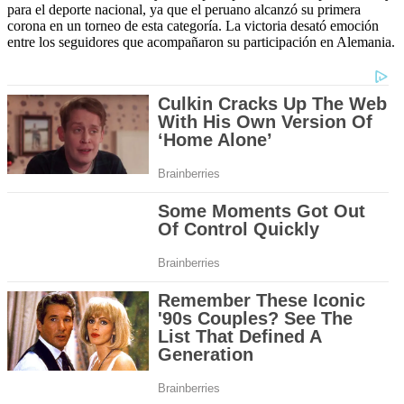
para el deporte nacional, ya que el peruano alcanzó su primera
corona en un torneo de esta categoría. La victoria desató emoción
entre los seguidores que acompañaron su participación en Alemania.