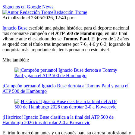
Síguenos en Google News
Redacción Trome
Actualizado el 23/05/2026, 12:40 p.m.
Ignacio Buse
escribió una página histórica para el deporte nacional
tras coronarse campeón del
ATP 500 de Hamburgo
, en una final
vibrante ante el estadounidense
Tommy Paul
. El joven de 22 años
se quedó con el título tras imponerse por 7-6, 4-6 y 6-3, logrando la
conquista más importante del tenis peruano en este nivel.
Mira también:
¡Campeón peruano! Ignacio Buse derrota a Tommy Paul y gana el
ATP 500 de Hamburgo
¡Histórico! Ignacio Buse clasifica a la final del ATP 500 de
Hamburgo 2026 tras derrotar 2-0 a Kovacevic
El triunfo marcó un antes y un después para su carrera profesional y