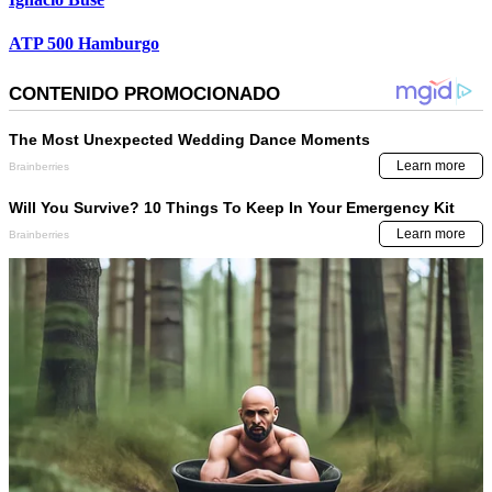
ATP 500 Hamburgo