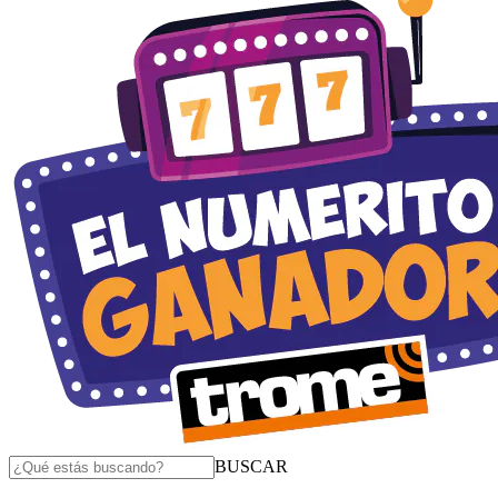
BUSCAR