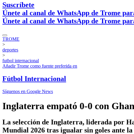
Suscríbete
Únete al canal de WhatsApp de Trome par
Únete al canal de WhatsApp de Trome par
TROME
>
deportes
>
futbol internacional
Añadir
Trome
como fuente preferida en
Fútbol Internacional
Síguenos en Google News
Inglaterra empató 0-0 con Gha
La selección de Inglaterra, liderada por Ha
Mundial 2026 tras igualar sin goles ante la