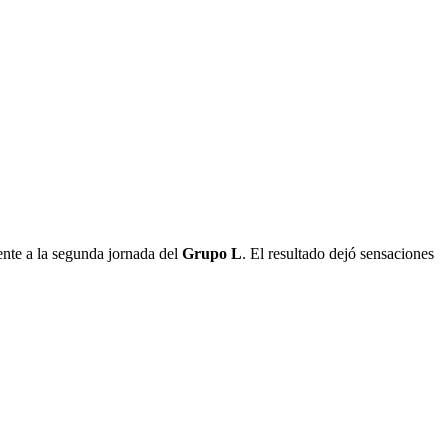
nte a la segunda jornada del
Grupo L
. El resultado dejó sensaciones