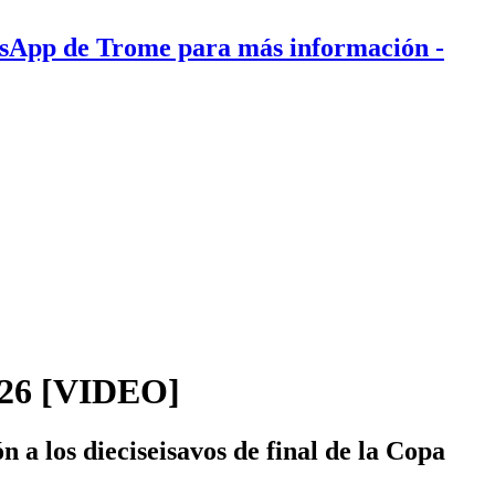
tsApp de Trome para más información
-
2026 [VIDEO]
n a los dieciseisavos de final de la Copa