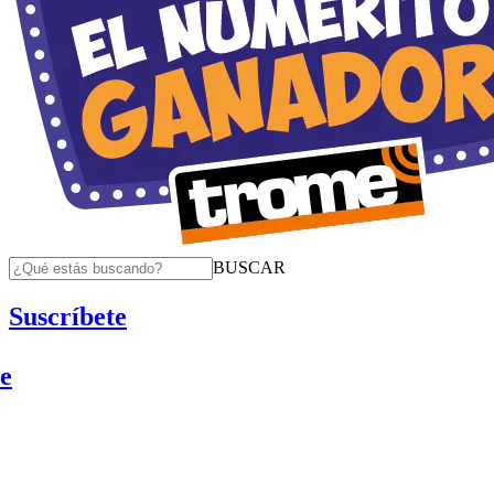
BUSCAR
Suscríbete