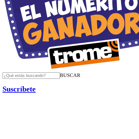
BUSCAR
Suscríbete