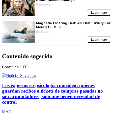
Contenido sugerido
Contenido
GEC
Los expertos en psicología coinciden: quienes
guardan recibos o tickets de compras pasadas no
son acumuladores, sino que tienen necesidad de
control
MAG.