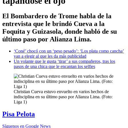
tapándose el ojo
El Bombardero de Trome habla de la
entrevista que le brindó Cueva a la
Foquita y Guizasola, donde habló de su
último paso por Alianza Lima.
‘Coné’ chocó con un ‘peso pesado’: ‘Los plata como cancha’
van a elegir al que les da más publicidad
Un volante que le gusta ‘tirar’ a sus compañeros, tras los
pasos de una chica que le encantan los selfies
Christian Cueva estuvo envuelto en varios hechos de
indisciplina en su último paso por Alianza Lima. (Foto:
Liga 1)
Pisa Pelota
Síguenos en Google News