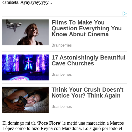
camiseta. Ayayayayyyyy...
El domingo mi tía ‘
Poco Floro
’ le metió una marcación a Marcos
López como lo hizo Reyna con Maradona. Lo siguió por todo el