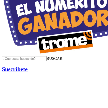
BUSCAR
Suscríbete