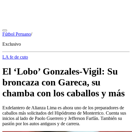
Fútbol Peruano
/
Exclusivo
LA fe de cuto
El ‘Lobo’ Gonzales-Vigil: Su
broncaza con Gareca, su
chamba con los caballos y más
Exdelantero de Alianza Lima es ahora uno de los preparadores de
caballos más solicitados del Hipódromo de Monterrico. Cuenta sus
inicios al lado de Paolo Guerrero y Jefferson Farfán. También su
pasión por los autos antiguos y de carrera.