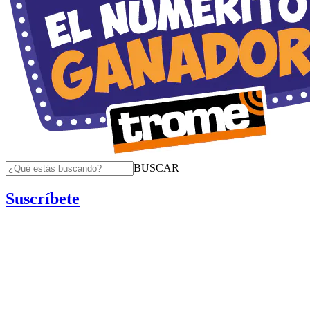
BUSCAR
Suscríbete