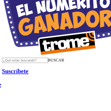
BUSCAR
Suscríbete