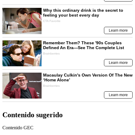
Contenido sugerido
Contenido
GEC