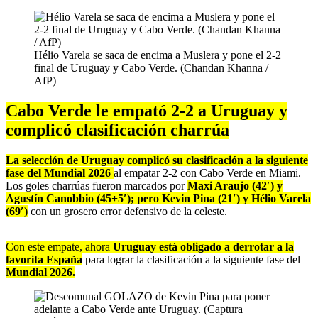
Hélio Varela se saca de encima a Muslera y pone el 2-2
final de Uruguay y Cabo Verde. (Chandan Khanna /
AfP)
Cabo Verde le empató 2-2 a Uruguay y
complicó clasificación charrúa
La selección de Uruguay complicó su clasificación a la siguiente
fase del Mundial 2026
al empatar 2-2 con Cabo Verde en Miami.
Los goles charrúas fueron marcados por
Maxi Araujo (42′) y
Agustín Canobbio (45+5′); pero Kevin Pina (21′) y Hélio Varela
(69′)
con un grosero error defensivo de la celeste.
Con este empate, ahora
Uruguay está obligado a derrotar a la
favorita España
para lograr la clasificación a la siguiente fase del
Mundial 2026.