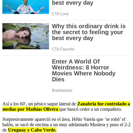
Así a los 60′, un pésico saque lateral de
Zanabria fue controlado a
medias por Mathías Olivera
que buscó ceder a un compañero.
Sorpresivamente apareció en el área, Hélio Varela que ‘se robó’ el
balón, se sacó de encima a un muy adelantado Muslera y puso el 2-2
de
Uruguay y Cabo Verde.