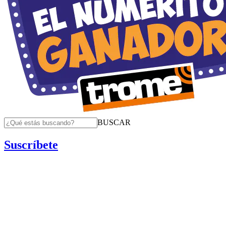
BUSCAR
Suscríbete