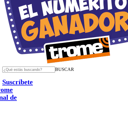
BUSCAR
Suscríbete