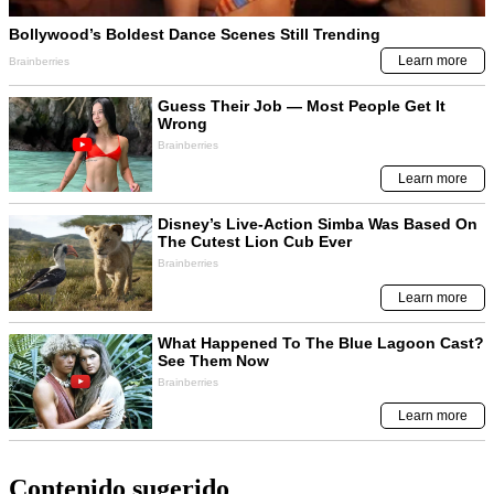
Contenido sugerido