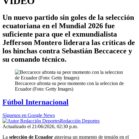
VIDEO
Un nuevo partido sin goles de la selección
ecuatoriana en el Mundial 2026 fue
suficiente para que el exmundialista
Jefferson Montero liderara las críticas de
los hinchas contra Sebastián Beccacece y
su comando técnico.
Beccacece afronta su peor momento con la seleccion de
Ecuador (Foto: Getty Images)
Fútbol Internacional
Síguenos en Google News
Redacción Deportes
Actualizado el 21/06/2026, 02:30 p.m.
La
selección de Ecuador
atraviesa un momento de tensión en el