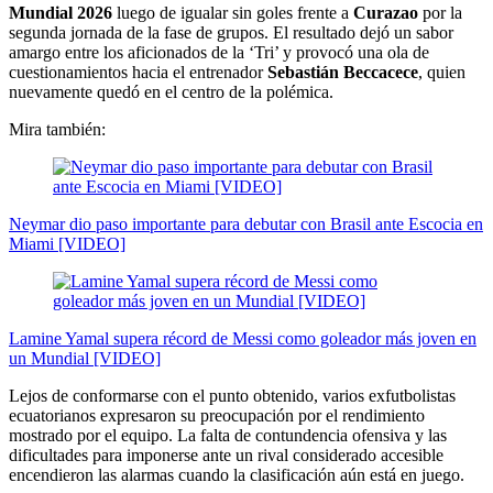
Mundial 2026
luego de igualar sin goles frente a
Curazao
por la
segunda jornada de la fase de grupos. El resultado dejó un sabor
amargo entre los aficionados de la ‘Tri’ y provocó una ola de
cuestionamientos hacia el entrenador
Sebastián Beccacece
, quien
nuevamente quedó en el centro de la polémica.
Mira también:
Neymar dio paso importante para debutar con Brasil ante Escocia en
Miami [VIDEO]
Lamine Yamal supera récord de Messi como goleador más joven en
un Mundial [VIDEO]
Lejos de conformarse con el punto obtenido, varios exfutbolistas
ecuatorianos expresaron su preocupación por el rendimiento
mostrado por el equipo. La falta de contundencia ofensiva y las
dificultades para imponerse ante un rival considerado accesible
encendieron las alarmas cuando la clasificación aún está en juego.