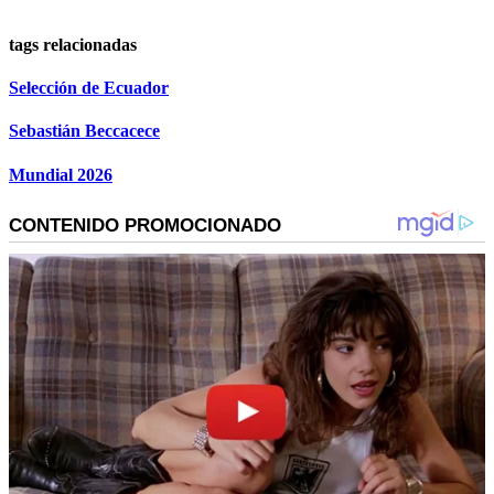
tags relacionadas
Selección de Ecuador
Sebastián Beccacece
Mundial 2026