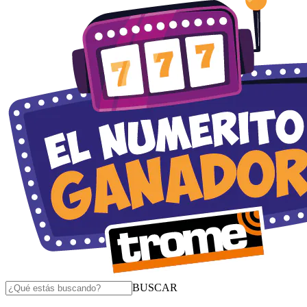
BUSCAR