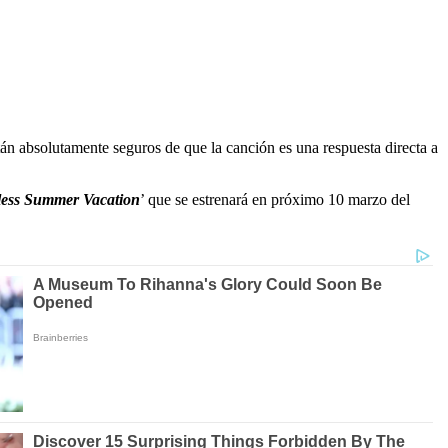
stán absolutamente seguros de que la canción es una respuesta directa a
ess Summer Vacation
’ que se estrenará en próximo 10 marzo del