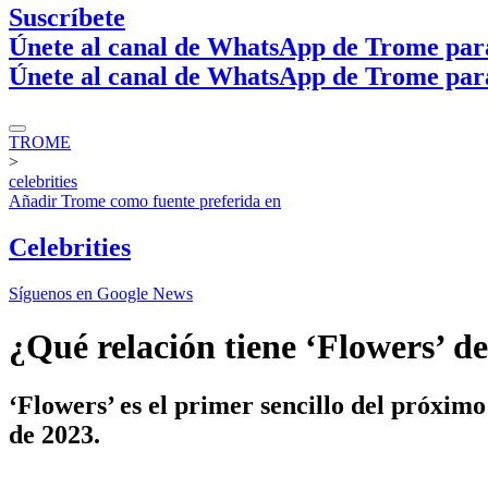
Suscríbete
Únete al canal de WhatsApp de Trome par
Únete al canal de WhatsApp de Trome par
TROME
>
celebrities
Añadir
Trome
como fuente preferida en
Celebrities
Síguenos en Google News
¿Qué relación tiene ‘Flowers’ 
‘Flowers’ es el primer sencillo del próxi
de 2023.