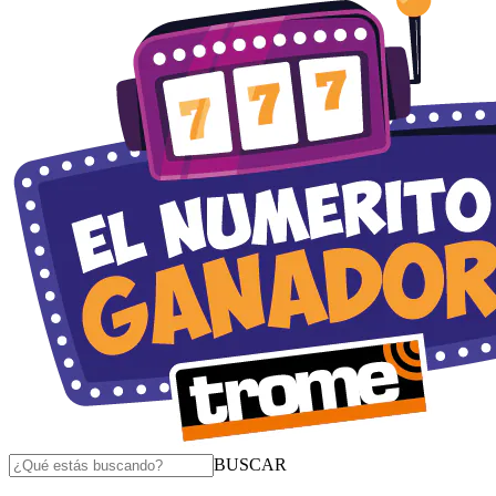
BUSCAR