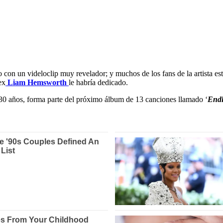
to con un videloclip muy revelador; y muchos de los fans de la artista e
ex
Liam Hemsworth
le habría dedicado.
 30 años, forma parte del próximo álbum de 13 canciones llamado ‘
Endl