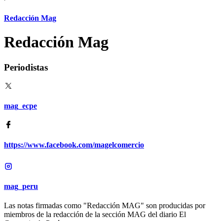
Redacción Mag
Redacción Mag
Periodistas
mag_ecpe
https://www.facebook.com/magelcomercio
mag_peru
Las notas firmadas como "Redacción MAG" son producidas por
miembros de la redacción de la sección MAG del diario El