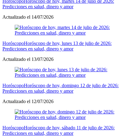
Horóscopo
Horóscopo de hoy, martes 14 de julio de 2026:
Predicciones en salud, dinero y amor
Actualizado el 14/07/2026
Horóscopo
Horóscopo de hoy, lunes 13 de julio de 2026:
Predicciones en salud, dinero y amor
Actualizado el 13/07/2026
Horóscopo
Horóscopo de hoy, domingo 12 de julio de 2026:
Predicciones en salud, dinero y amor
Actualizado el 12/07/2026
Horóscopo
Horóscopo de hoy, sábado 11 de julio de 2026:
Predicciones en salud, dinero y amor