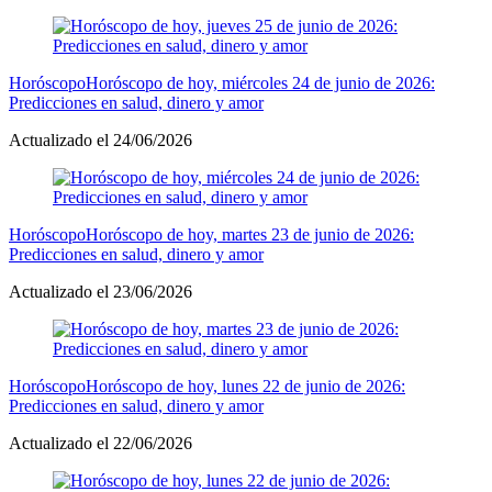
Horóscopo
Horóscopo de hoy, miércoles 24 de junio de 2026:
Predicciones en salud, dinero y amor
Actualizado el 24/06/2026
Horóscopo
Horóscopo de hoy, martes 23 de junio de 2026:
Predicciones en salud, dinero y amor
Actualizado el 23/06/2026
Horóscopo
Horóscopo de hoy, lunes 22 de junio de 2026:
Predicciones en salud, dinero y amor
Actualizado el 22/06/2026