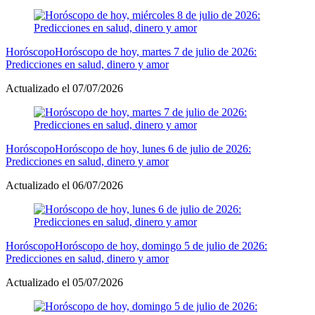
Horóscopo
Horóscopo de hoy, martes 7 de julio de 2026:
Predicciones en salud, dinero y amor
Actualizado el 07/07/2026
Horóscopo
Horóscopo de hoy, lunes 6 de julio de 2026:
Predicciones en salud, dinero y amor
Actualizado el 06/07/2026
Horóscopo
Horóscopo de hoy, domingo 5 de julio de 2026:
Predicciones en salud, dinero y amor
Actualizado el 05/07/2026