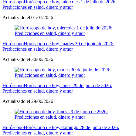
Horóscopo
Horóscopo de hoy, miércoles 1 de julio de 2026:
Predicciones en salud, dinero y amor
Actualizado el 01/07/2026
Horóscopo
Horóscopo de hoy, martes 30 de junio de 2026:
Predicciones en salud, dinero y amor
Actualizado el 30/06/2026
Horóscopo
Horóscopo de hoy, lunes 29 de junio de 2026:
Predicciones en salud, dinero y amor
Actualizado el 29/06/2026
Horóscopo
Horóscopo de hoy, domingo 28 de junio de 2026:
Predicciones en salud, dinero y amor