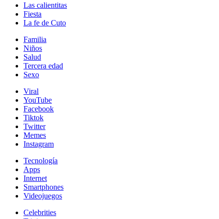
Las calientitas
Fiesta
La fe de Cuto
Familia
Niños
Salud
Tercera edad
Sexo
Viral
YouTube
Facebook
Tiktok
Twitter
Memes
Instagram
Tecnología
Apps
Internet
Smartphones
Videojuegos
Celebrities