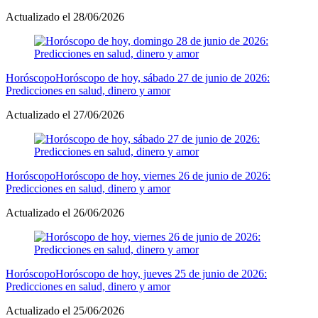
Actualizado el 28/06/2026
Horóscopo
Horóscopo de hoy, sábado 27 de junio de 2026:
Predicciones en salud, dinero y amor
Actualizado el 27/06/2026
Horóscopo
Horóscopo de hoy, viernes 26 de junio de 2026:
Predicciones en salud, dinero y amor
Actualizado el 26/06/2026
Horóscopo
Horóscopo de hoy, jueves 25 de junio de 2026:
Predicciones en salud, dinero y amor
Actualizado el 25/06/2026