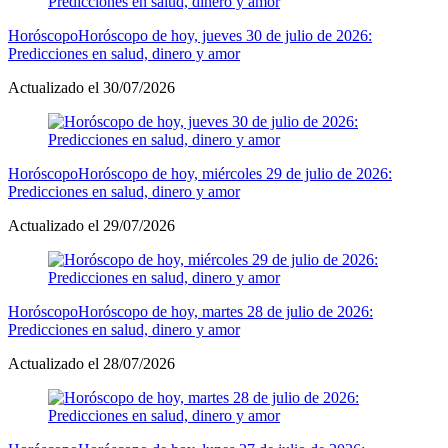
Horóscopo
Horóscopo de hoy, jueves 30 de julio de 2026:
Predicciones en salud, dinero y amor
Actualizado el 30/07/2026
Horóscopo
Horóscopo de hoy, miércoles 29 de julio de 2026:
Predicciones en salud, dinero y amor
Actualizado el 29/07/2026
Horóscopo
Horóscopo de hoy, martes 28 de julio de 2026:
Predicciones en salud, dinero y amor
Actualizado el 28/07/2026