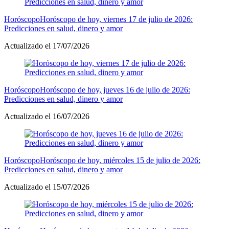
Horóscopo
Horóscopo de hoy, viernes 17 de julio de 2026:
Predicciones en salud, dinero y amor
Actualizado el 17/07/2026
Horóscopo
Horóscopo de hoy, jueves 16 de julio de 2026:
Predicciones en salud, dinero y amor
Actualizado el 16/07/2026
Horóscopo
Horóscopo de hoy, miércoles 15 de julio de 2026:
Predicciones en salud, dinero y amor
Actualizado el 15/07/2026