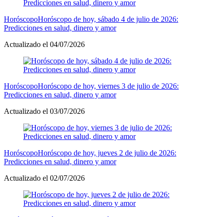
Horóscopo
Horóscopo de hoy, sábado 4 de julio de 2026:
Predicciones en salud, dinero y amor
Actualizado el 04/07/2026
Horóscopo
Horóscopo de hoy, viernes 3 de julio de 2026:
Predicciones en salud, dinero y amor
Actualizado el 03/07/2026
Horóscopo
Horóscopo de hoy, jueves 2 de julio de 2026:
Predicciones en salud, dinero y amor
Actualizado el 02/07/2026