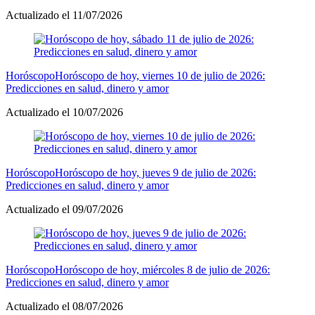
Actualizado el 11/07/2026
Horóscopo
Horóscopo de hoy, viernes 10 de julio de 2026:
Predicciones en salud, dinero y amor
Actualizado el 10/07/2026
Horóscopo
Horóscopo de hoy, jueves 9 de julio de 2026:
Predicciones en salud, dinero y amor
Actualizado el 09/07/2026
Horóscopo
Horóscopo de hoy, miércoles 8 de julio de 2026:
Predicciones en salud, dinero y amor
Actualizado el 08/07/2026