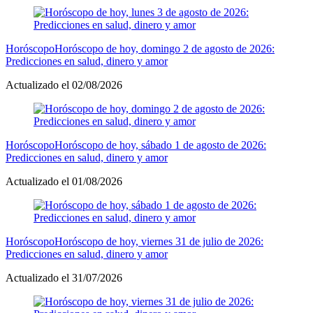
Horóscopo
Horóscopo de hoy, domingo 2 de agosto de 2026:
Predicciones en salud, dinero y amor
Actualizado el 02/08/2026
Horóscopo
Horóscopo de hoy, sábado 1 de agosto de 2026:
Predicciones en salud, dinero y amor
Actualizado el 01/08/2026
Horóscopo
Horóscopo de hoy, viernes 31 de julio de 2026:
Predicciones en salud, dinero y amor
Actualizado el 31/07/2026