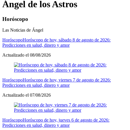
Ángel de los Astros
Horóscopo
Las Noticias de
Ángel
Horóscopo
Horóscopo de hoy, sábado 8 de agosto de 2026:
Predicciones en salud, dinero y amor
Actualizado el 08/08/2026
Horóscopo
Horóscopo de hoy, viernes 7 de agosto de 2026:
Predicciones en salud, dinero y amor
Actualizado el 07/08/2026
Horóscopo
Horóscopo de hoy, jueves 6 de agosto de 2026:
Predicciones en salud, dinero y amor