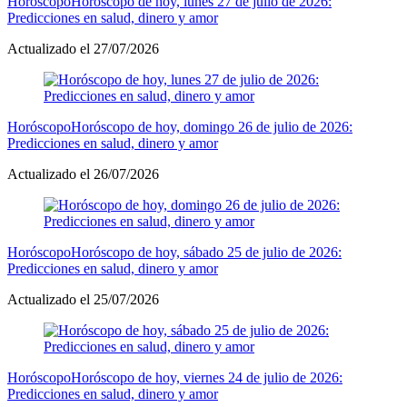
Horóscopo
Horóscopo de hoy, lunes 27 de julio de 2026:
Predicciones en salud, dinero y amor
Actualizado el 27/07/2026
Horóscopo
Horóscopo de hoy, domingo 26 de julio de 2026:
Predicciones en salud, dinero y amor
Actualizado el 26/07/2026
Horóscopo
Horóscopo de hoy, sábado 25 de julio de 2026:
Predicciones en salud, dinero y amor
Actualizado el 25/07/2026
Horóscopo
Horóscopo de hoy, viernes 24 de julio de 2026:
Predicciones en salud, dinero y amor