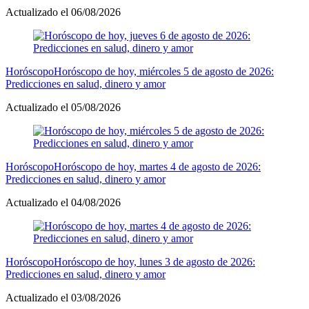
Actualizado el 06/08/2026
Horóscopo
Horóscopo de hoy, miércoles 5 de agosto de 2026:
Predicciones en salud, dinero y amor
Actualizado el 05/08/2026
Horóscopo
Horóscopo de hoy, martes 4 de agosto de 2026:
Predicciones en salud, dinero y amor
Actualizado el 04/08/2026
Horóscopo
Horóscopo de hoy, lunes 3 de agosto de 2026:
Predicciones en salud, dinero y amor
Actualizado el 03/08/2026