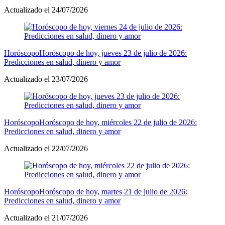
Actualizado el 24/07/2026
Horóscopo
Horóscopo de hoy, jueves 23 de julio de 2026:
Predicciones en salud, dinero y amor
Actualizado el 23/07/2026
Horóscopo
Horóscopo de hoy, miércoles 22 de julio de 2026:
Predicciones en salud, dinero y amor
Actualizado el 22/07/2026
Horóscopo
Horóscopo de hoy, martes 21 de julio de 2026:
Predicciones en salud, dinero y amor
Actualizado el 21/07/2026