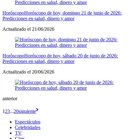
Horóscopo
Horóscopo de hoy, domingo 21 de junio de 2026:
Predicciones en salud, dinero y amor
Actualizado el 21/06/2026
Horóscopo
Horóscopo de hoy, sábado 20 de junio de 2026:
Predicciones en salud, dinero y amor
Actualizado el 20/06/2026
anterior
1
2
3
...
20
siguiente
Espectáculos
Celebridades
TV
Cine