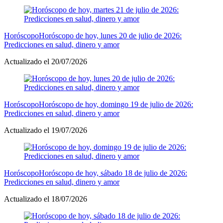
Horóscopo
Horóscopo de hoy, lunes 20 de julio de 2026:
Predicciones en salud, dinero y amor
Actualizado el 20/07/2026
Horóscopo
Horóscopo de hoy, domingo 19 de julio de 2026:
Predicciones en salud, dinero y amor
Actualizado el 19/07/2026
Horóscopo
Horóscopo de hoy, sábado 18 de julio de 2026:
Predicciones en salud, dinero y amor
Actualizado el 18/07/2026