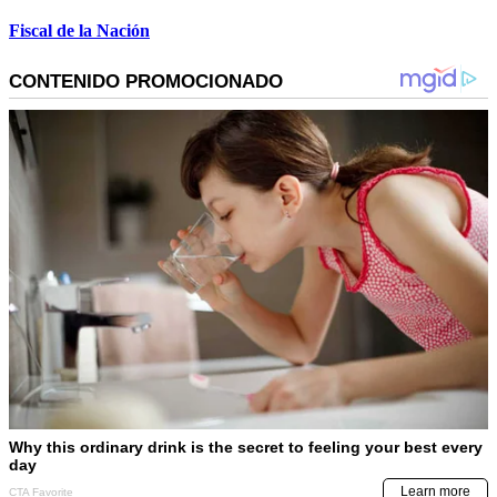
Fiscal de la Nación