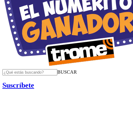
BUSCAR
Suscríbete