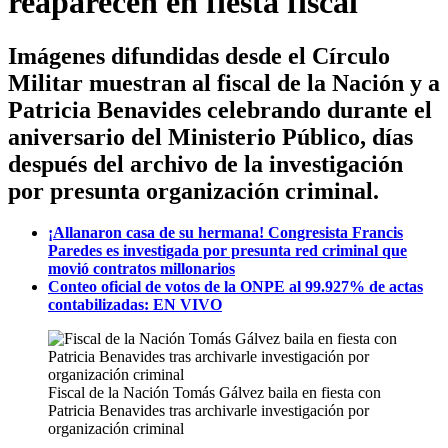
reaparecen en fiesta fiscal
Imágenes difundidas desde el Círculo
Militar muestran al fiscal de la Nación y a
Patricia Benavides celebrando durante el
aniversario del Ministerio Público, días
después del archivo de la investigación
por presunta organización criminal.
¡Allanaron casa de su hermana! Congresista Francis
Paredes es investigada por presunta red criminal que
movió contratos millonarios
Conteo oficial de votos de la ONPE al 99.927% de actas
contabilizadas: EN VIVO
Fiscal de la Nación Tomás Gálvez baila en fiesta con
Patricia Benavides tras archivarle investigación por
organización criminal