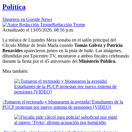
Política
Síguenos en Google News
Redacción Trome
Actualizado el 13/05/2026, 08:16 p.m.
La música de Lizandro Meza sonaba en el salón principal del
Círculo Militar de Jesús María cuando
Tomás Gálvez y Patricia
Benavides
aparecieron juntos en la pista de baile. Las imágenes,
difundidas por Epicentro TV, mostraron a ambos fiscales celebrando
durante la fiesta por el 45 aniversario del
Ministerio Público.
Mira también:
¡Tomaron el rectorado y bloquearon la avenida! Estudiantes de la
PUCP protestan por nuevo sistema de pensiones [VIDEO]