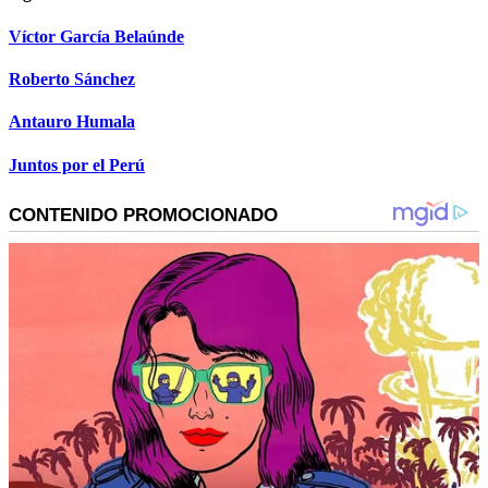
Víctor García Belaúnde
Roberto Sánchez
Antauro Humala
Juntos por el Perú