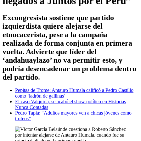
llegados a Juntos por el Perú”
Excongresista sostiene que partido
izquierdista quiere alejarse del
etnocacerista, pese a la campaña
realizada de forma conjunta en primera
vuelta. Advierte que líder del
‘andahuaylazo’ no va permitir esto, y
podría desencadenar un problema dentro
del partido.
Pepitas de Trome: Antauro Humala calificó a Pedro Castillo
como ‘ladrón de gallinas’
El caso Valquiria, se acabó el show político en Historias
Nunca Contadas
Pedro Tapia: “Adultos mayores ven a chicas jóvenes como
trofeos”