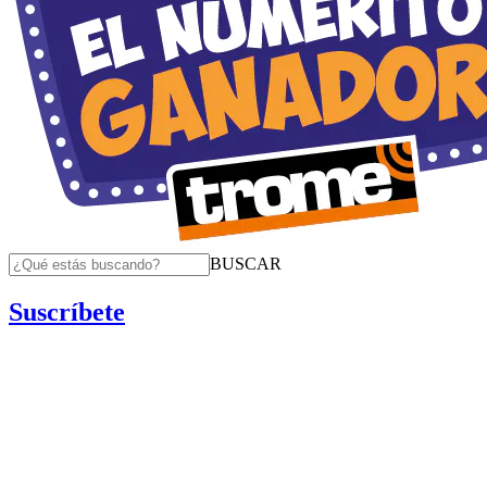
BUSCAR
Suscríbete