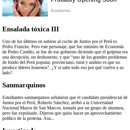
Ensalada tóxica III
Uno de los últimos en subirse al coche de Juntos por el Perú es
Pedro Francke. Pero este personaje, que fue ministro de Economía
de Pedro Castillo, se fue de ese gobierno diciendo que el golpista era
una decepción, un deshonesto, y que “uno de los grandes problemas
de fondo del Perú popular, provinciano, rural y andino es que no
produce líderes honestos”. ¿Y si sabe todo eso por qué vuelve a su
lado?
Sanmarquinos
Estudiantes sanmarquinos señalaron que el candidato presidencial de
Juntos por el Perú, Roberto Sánchez, arribó a la Universidad
Nacional Mayor de San Marcos, tomada por un grupo de alumnos,
pero fue expulsado. Dijeron que quiso hacer un aprovechamiento
político de la protesta. Asu...