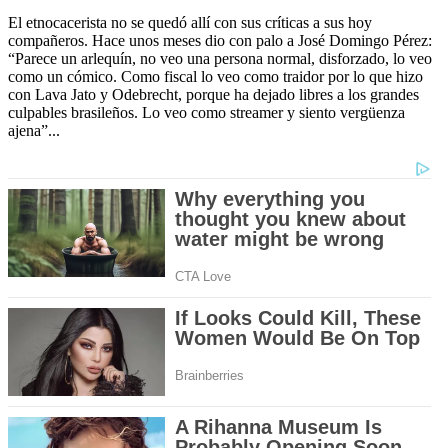
El etnocacerista no se quedó allí con sus críticas a sus hoy
compañeros. Hace unos meses dio con palo a José Domingo Pérez:
“Parece un arlequín, no veo una persona normal, disforzado, lo veo
como un cómico. Como fiscal lo veo como traidor por lo que hizo
con Lava Jato y Odebrecht, porque ha dejado libres a los grandes
culpables brasileños. Lo veo como streamer y siento vergüenza
ajena”...