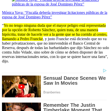
Mónica Yaya: “Fiscalía debería investigar licitaciones públicas de la
esposa de José Domingo Pérez”
“
Yo no tengo ninguna duda que el mayor peligro está representada
por la opción de Roberto Sánchez, quien trata, de una manera
hipócrita, tratar de hacerle ver a la gente que se ha corrido al centro,
llamando a Pedro Francke
, y justo Francke está diciendo que no va
haber privatizaciones, que no intervendrán el Banco Central de
Reserva, después de todas las barbaridades que dijo Sánchez no solo
contra Julio Velade, sino sobre de cómo se deben disponer de las
reservas internacionales netas, con lo que se quiere hacer una farra”,
dijo.