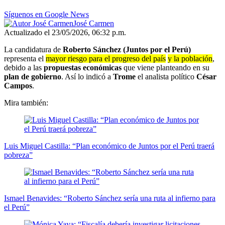
Síguenos en Google News
José Carmen
Actualizado el 23/05/2026, 06:32 p.m.
La candidatura de
Roberto Sánchez (Juntos por el Perú)
representa el
mayor riesgo para el progreso del país
y la población
,
debido a las
propuestas económicas
que viene planteando en su
plan de gobierno
. Así lo indicó a
Trome
el analista político
César
Campos
.
Mira también:
Luis Miguel Castilla: “Plan económico de Juntos por el Perú traerá
pobreza”
Ismael Benavides: “Roberto Sánchez sería una ruta al infierno para
el Perú”