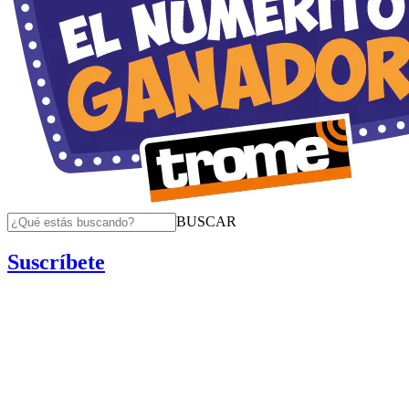
BUSCAR
Suscríbete