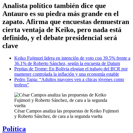
Analista político también dice que
Antauro es su piedra más grande en el
zapato. Afirma que encuestas demuestran
cierta ventaja de Keiko, pero nada está
definido, y el debate presidencial será
clave
Keiko Fujimori lidera en intención de voto con 39.5% frente a
36.1% de Roberto Sánchez, según la encuesta de Datum
Pepitas de Trome: En Bolivia elogian el trabajo del BCR por
mantener controlada la inflación y una economía estable
Pedro Tapia: “Adultos mayores ven a chicas jóvenes como
trofeos”
César Campos analiza las propuestas de Keiko Fujimori
y Roberto Sánchez, de cara a la segunda vuelta
Política