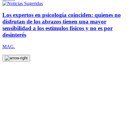
Los expertos en psicología coinciden: quienes no
disfrutan de los abrazos tienen una mayor
sensibilidad a los estímulos físicos y no es por
desinterés
MAG.