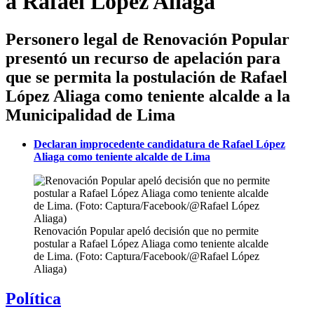
a Rafael López Aliaga
Personero legal de Renovación Popular
presentó un recurso de apelación para
que se permita la postulación de Rafael
López Aliaga como teniente alcalde a la
Municipalidad de Lima
Declaran improcedente candidatura de Rafael López
Aliaga como teniente alcalde de Lima
Renovación Popular apeló decisión que no permite
postular a Rafael López Aliaga como teniente alcalde
de Lima. (Foto: Captura/Facebook/@Rafael López
Aliaga)
Política