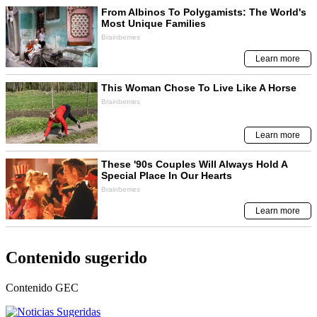
Contenido sugerido
Contenido
GEC