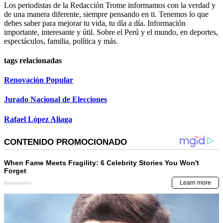
Los periodistas de la Redacción Trome informamos con la verdad y
de una manera diferente, siempre pensando en ti. Tenemos lo que
debes saber para mejorar tu vida, tu día a día. Información
importante, interesante y útil. Sobre el Perú y el mundo, en deportes,
espectáculos, familia, política y más.
tags relacionadas
Renovación Popular
Jurado Nacional de Elecciones
Rafael López Aliaga