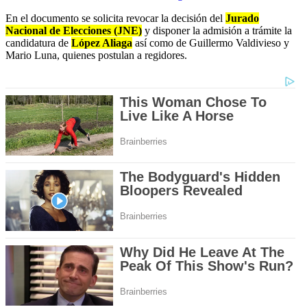
En el documento se solicita revocar la decisión del
Jurado
Nacional de Elecciones (JNE)
y disponer la admisión a trámite la
candidatura de
López Aliaga
así como de Guillermo Valdivieso y
Mario Luna, quienes postulan a regidores.