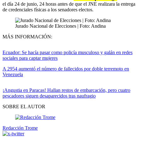
el día 24 de junio, 24 horas antes de que el JNE realizara la entrega
de credenciales físicas a los senadores electos.
Jurado Nacional de Elecciones | Foto: Andina
MÁS INFORMACIÓN:
Ecuador: Se hacía pasar como policía musculoso y galán en redes
sociales para captar mujeres
A 2954 aumentó el número de fallecidos por doble terremoto en
Venezuela
¡Angustia en Paracas! Hallan restos de embarcación, pero cuatro
pescadores siguen desaparecidos tras naufragio
SOBRE EL AUTOR
Redacción Trome