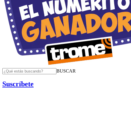
BUSCAR
Suscríbete