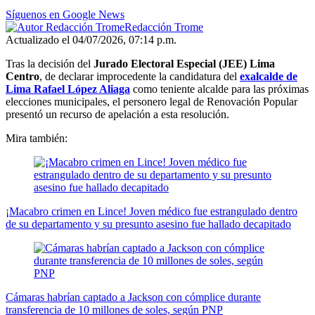
Síguenos en Google News
Redacción Trome
Actualizado el 04/07/2026, 07:14 p.m.
Tras la decisión del
Jurado Electoral Especial (JEE) Lima
Centro
, de declarar improcedente la candidatura del
exalcalde de
Lima Rafael López Aliaga
como teniente alcalde para las próximas
elecciones municipales, el personero legal de Renovación Popular
presentó un recurso de apelación a esta resolución.
Mira también:
¡Macabro crimen en Lince! Joven médico fue estrangulado dentro
de su departamento y su presunto asesino fue hallado decapitado
Cámaras habrían captado a Jackson con cómplice durante
transferencia de 10 millones de soles, según PNP