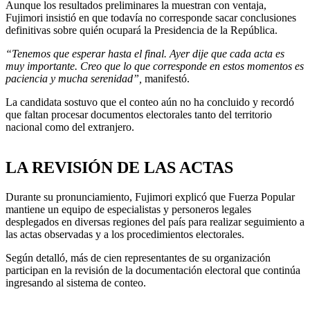
Aunque los resultados preliminares la muestran con ventaja,
Fujimori insistió en que todavía no corresponde sacar conclusiones
definitivas sobre quién ocupará la Presidencia de la República.
“Tenemos que esperar hasta el final. Ayer dije que cada acta es
muy importante. Creo que lo que corresponde en estos momentos es
paciencia y mucha serenidad”,
manifestó.
La candidata sostuvo que el conteo aún no ha concluido y recordó
que faltan procesar documentos electorales tanto del territorio
nacional como del extranjero.
LA REVISIÓN DE LAS ACTAS
Durante su pronunciamiento, Fujimori explicó que Fuerza Popular
mantiene un equipo de especialistas y personeros legales
desplegados en diversas regiones del país para realizar seguimiento a
las actas observadas y a los procedimientos electorales.
Según detalló, más de cien representantes de su organización
participan en la revisión de la documentación electoral que continúa
ingresando al sistema de conteo.