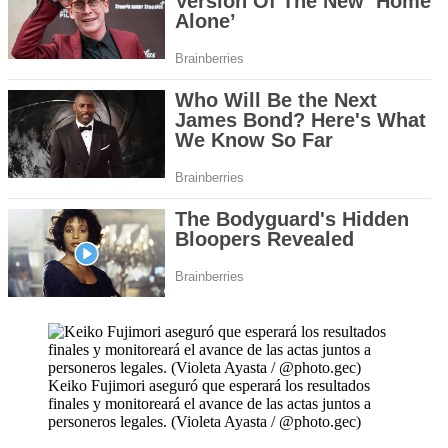
Keiko Fujimori aseguró que esperará los resultados
finales y monitoreará el avance de las actas juntos a
personeros legales. (Violeta Ayasta / @photo.gec)