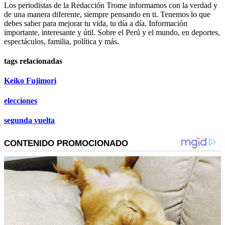
Los periodistas de la Redacción Trome informamos con la verdad y
de una manera diferente, siempre pensando en ti. Tenemos lo que
debes saber para mejorar tu vida, tu día a día. Información
importante, interesante y útil. Sobre el Perú y el mundo, en deportes,
espectáculos, familia, política y más.
tags relacionadas
Keiko Fujimori
elecciones
segunda vuelta