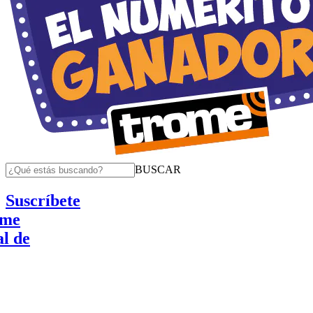
BUSCAR
Suscríbete