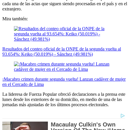
cada una de las actas que siguen siendo procesadas en el país y en el
extranjero.
Mira también:
Resultados del conteo oficial de la ONPE de la segunda vuelta al
93.654%: Keiko (50.019%) - Sánchez (49.981%)
¡Macabro crimen durante segunda vuelta! Lanzan cadáver de mujer
en el Cercado de Lima
La lideresa de Fuerza Popular ofreció declaraciones a la prensa este
lunes desde los exteriores de su domicilio, en medio de una de las
jornadas más ajustadas de los últimos procesos electorales.