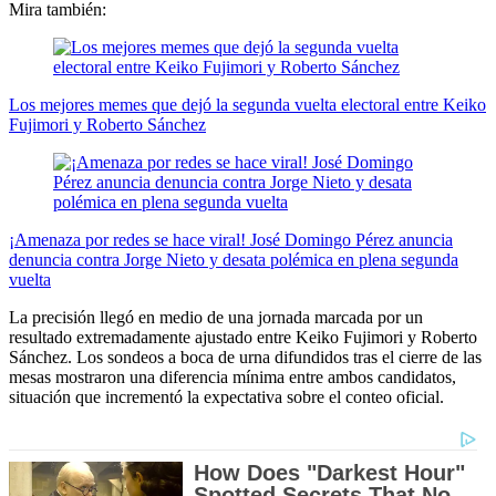
Mira también:
Los mejores memes que dejó la segunda vuelta electoral entre Keiko
Fujimori y Roberto Sánchez
¡Amenaza por redes se hace viral! José Domingo Pérez anuncia
denuncia contra Jorge Nieto y desata polémica en plena segunda
vuelta
La precisión llegó en medio de una jornada marcada por un
resultado extremadamente ajustado entre Keiko Fujimori y Roberto
Sánchez. Los sondeos a boca de urna difundidos tras el cierre de las
mesas mostraron una diferencia mínima entre ambos candidatos,
situación que incrementó la expectativa sobre el conteo oficial.