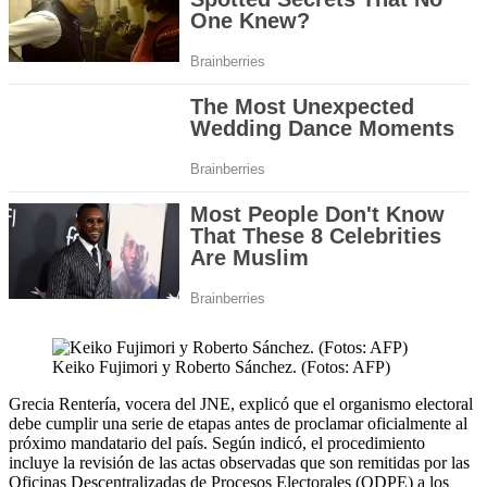
Keiko Fujimori y Roberto Sánchez. (Fotos: AFP)
Grecia Rentería, vocera del JNE, explicó que el organismo electoral
debe cumplir una serie de etapas antes de proclamar oficialmente al
próximo mandatario del país. Según indicó, el procedimiento
incluye la revisión de las actas observadas que son remitidas por las
Oficinas Descentralizadas de Procesos Electorales (ODPE) a los