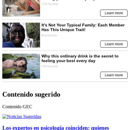
Contenido sugerido
Contenido
GEC
Los expertos en psicología coinciden: quienes