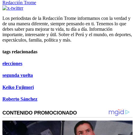
Redacción Trome
Los periodistas de la Redacción Trome informamos con la verdad y
de una manera diferente, siempre pensando en ti. Tenemos lo que
debes saber para mejorar tu vida, tu día a día. Información
importante, interesante y útil. Sobre el Perú y el mundo, en deportes,
espectáculos, familia, política y más.
tags relacionadas
elecciones
segunda vuelta
Keiko Fujimori
Roberto Sánchez