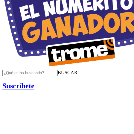
BUSCAR
Suscríbete