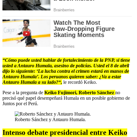
“Cómo puede usted hablar de fortalecimiento de la PNP, si tiene
usted a Antauro Humala, asesino de policías. Usted el 8 de abril
dijo lo siguiente: ‘La lucha contra el crimen estará en manos de
Antauro Humala’. Los peruanos quieren saber: ¿Va a estar
Antauro Humala a su lado?“,
le recordó Keiko.
Pese a la pregunta de
Keiko Fujimori, Roberto Sánchez
no
precisó qué papel desempeñará Humala en un posible gobierno de
Juntos por el Perú.
Roberto Sánchez y Antauro Humala.
Intenso debate presidencial entre Keiko