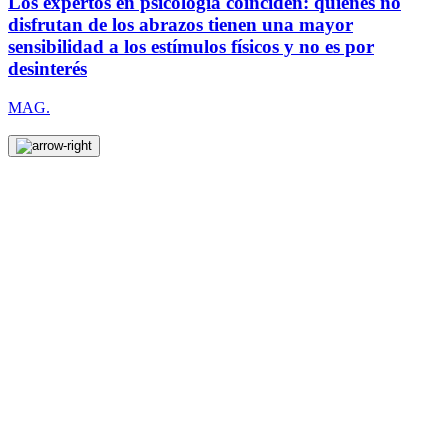
Los expertos en psicología coinciden: quienes no
disfrutan de los abrazos tienen una mayor
sensibilidad a los estímulos físicos y no es por
desinterés
MAG.