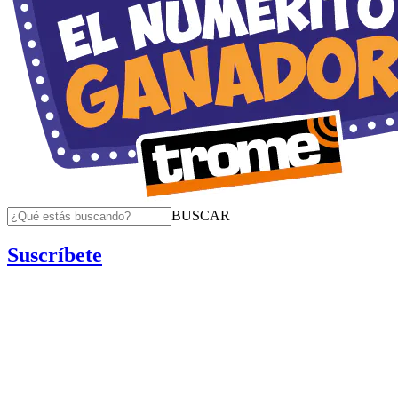
BUSCAR
Suscríbete