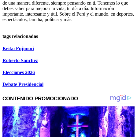
de una manera diferente, siempre pensando en ti. Tenemos lo que
debes saber para mejorar tu vida, tu día a día. Información
importante, interesante y útil. Sobre el Perú y el mundo, en deportes,
espectáculos, familia, política y más.
tags relacionadas
Keiko Fujimori
Roberto Sánchez
Elecciones 2026
Debate Presidencial