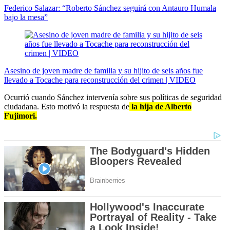
Federico Salazar: “Roberto Sánchez seguirá con Antauro Humala
bajo la mesa”
Asesino de joven madre de familia y su hijito de seis años fue
llevado a Tocache para reconstrucción del crimen | VIDEO
Ocurrió cuando Sánchez intervenía sobre sus políticas de seguridad
ciudadana. Esto motivó la respuesta de
la hija de Alberto
Fujimori.