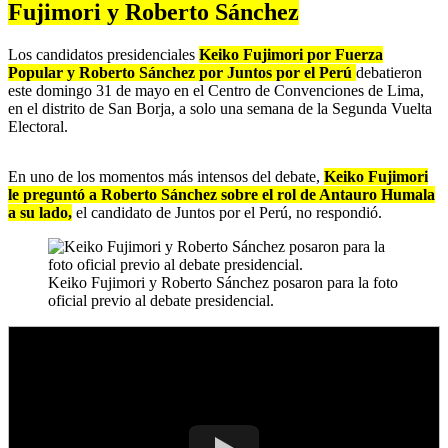
Fujimori y Roberto Sánchez
Los candidatos presidenciales
Keiko Fujimori por Fuerza
Popular y Roberto Sánchez por Juntos por el Perú
debatieron
este domingo 31 de mayo en el Centro de Convenciones de Lima,
en el distrito de San Borja, a solo una semana de la Segunda Vuelta
Electoral.
En uno de los momentos más intensos del debate,
Keiko Fujimori
le preguntó a Roberto Sánchez sobre el rol de Antauro Humala
a su lado,
el candidato de Juntos por el Perú, no respondió.
Keiko Fujimori y Roberto Sánchez posaron para la foto
oficial previo al debate presidencial.