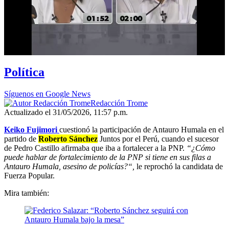
Política
Síguenos en Google News
Redacción Trome
Actualizado el 31/05/2026, 11:57 p.m.
Keiko Fujimori
cuestionó la participación de Antauro Humala en el
partido de
Roberto Sánchez
Juntos por el Perú, cuando el sucesor
de Pedro Castillo afirmaba que iba a fortalecer a la PNP.
“¿Cómo
puede hablar de fortalecimiento de la PNP si tiene en sus filas a
Antauro Humala, asesino de policías?“,
le reprochó la candidata de
Fuerza Popular.
Mira también: