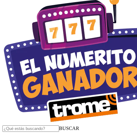
BUSCAR