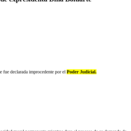
e fue declarada improcedente por el
Poder Judicial.