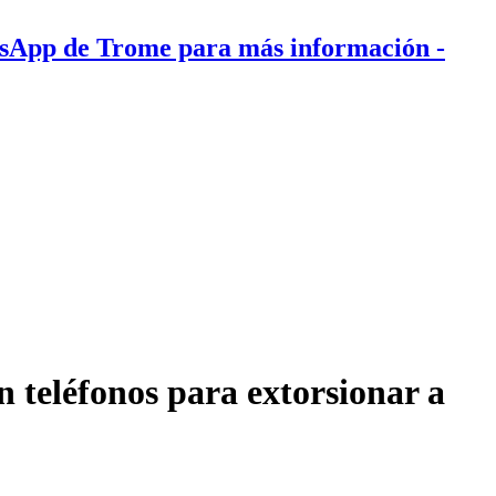
tsApp de Trome para más información
-
 teléfonos para extorsionar a