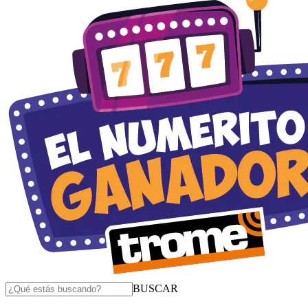
BUSCAR