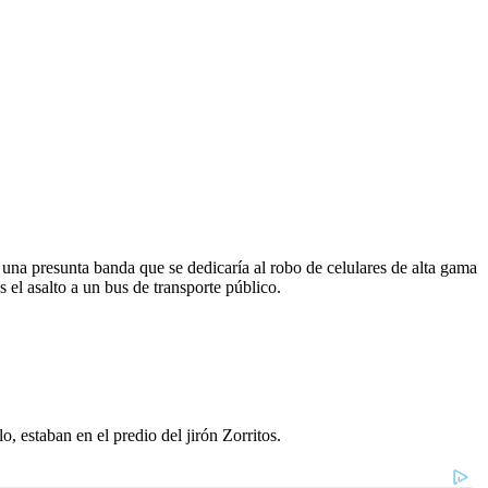
e una presunta banda que se dedicaría al robo de celulares de alta gama
s el asalto a un bus de transporte público.
 estaban en el predio del jirón Zorritos.